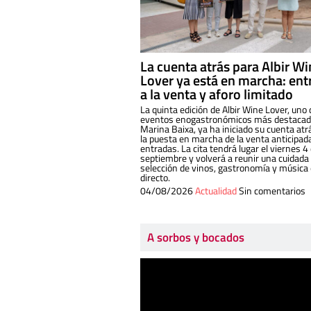
La cuenta atrás para Albir W
Lover ya está en marcha: ent
a la venta y aforo limitado
La quinta edición de Albir Wine Lover, uno 
eventos enogastronómicos más destacado
Marina Baixa, ya ha iniciado su cuenta atr
la puesta en marcha de la venta anticipad
entradas. La cita tendrá lugar el viernes 4
septiembre y volverá a reunir una cuidada
selección de vinos, gastronomía y música
directo.
04/08/2026
Actualidad
Sin comentarios
A sorbos y bocados