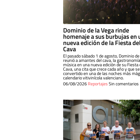
Dominio de la Vega rinde
homenaje a sus burbujas en 
nueva edición de la Fiesta de
Cava
El pasado sábado 1 de agosto, Dominio de
reunió a amantes del cava, la gastronomía
música en una nueva edición de su Fiesta 
Cava, una cita que crece cada año y que se
convertido en una de las noches más mági
calendario vitivinícola valenciano.
06/08/2026
Reportajes
Sin comentarios