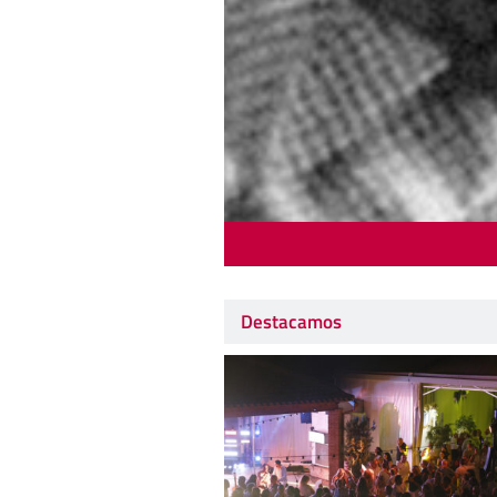
Destacamos