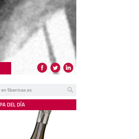
PA DEL DÍA