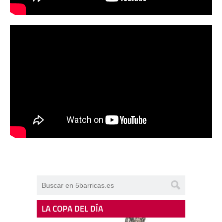
LA COPA DEL DÍA