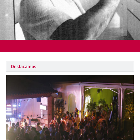
Destacamos