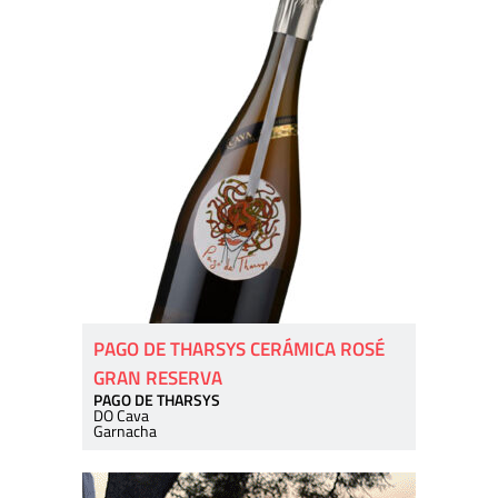
PAGO DE THARSYS CERÁMICA ROSÉ
GRAN RESERVA
PAGO DE THARSYS
DO Cava
Garnacha