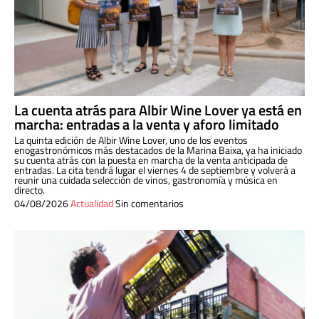
La cuenta atrás para Albir Wine Lover ya está en
marcha: entradas a la venta y aforo limitado
La quinta edición de Albir Wine Lover, uno de los eventos
enogastronómicos más destacados de la Marina Baixa, ya ha iniciado
su cuenta atrás con la puesta en marcha de la venta anticipada de
entradas. La cita tendrá lugar el viernes 4 de septiembre y volverá a
reunir una cuidada selección de vinos, gastronomía y música en
directo.
04/08/2026
Actualidad
Sin comentarios