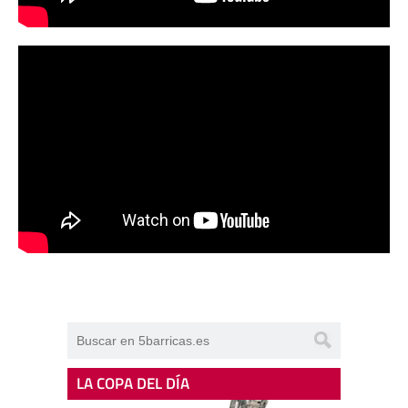
LA COPA DEL DÍA