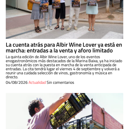
La cuenta atrás para Albir Wine Lover ya está en
marcha: entradas a la venta y aforo limitado
La quinta edición de Albir Wine Lover, uno de los eventos
enogastronómicos más destacados de la Marina Baixa, ya ha iniciado
su cuenta atrás con la puesta en marcha de la venta anticipada de
entradas. La cita tendrá lugar el viernes 4 de septiembre y volverá a
reunir una cuidada selección de vinos, gastronomía y música en
directo.
04/08/2026
Actualidad
Sin comentarios