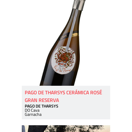
PAGO DE THARSYS CERÁMICA ROSÉ
GRAN RESERVA
PAGO DE THARSYS
DO Cava
Garnacha