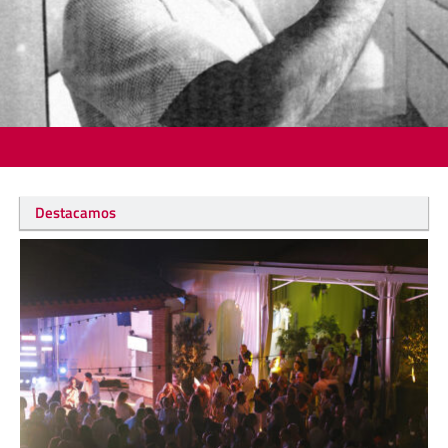
Destacamos