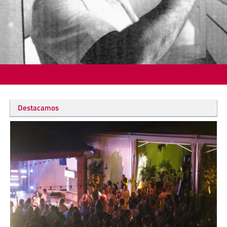
Destacamos