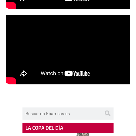
LA COPA DEL DÍA