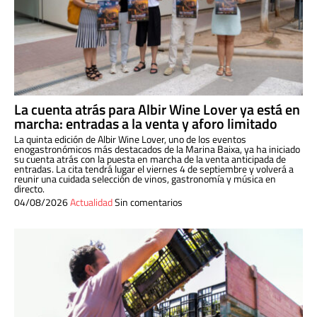
La cuenta atrás para Albir Wine Lover ya está en
marcha: entradas a la venta y aforo limitado
La quinta edición de Albir Wine Lover, uno de los eventos
enogastronómicos más destacados de la Marina Baixa, ya ha iniciado
su cuenta atrás con la puesta en marcha de la venta anticipada de
entradas. La cita tendrá lugar el viernes 4 de septiembre y volverá a
reunir una cuidada selección de vinos, gastronomía y música en
directo.
04/08/2026
Actualidad
Sin comentarios