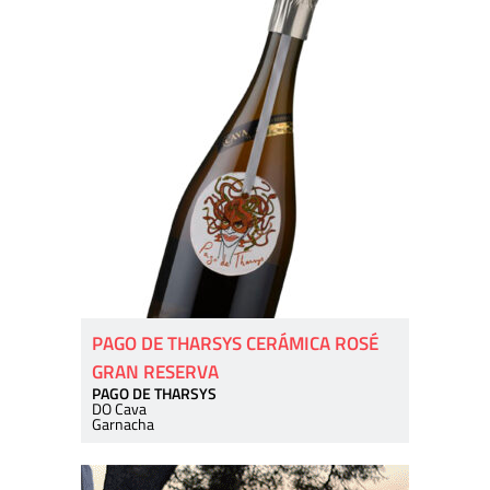
PAGO DE THARSYS CERÁMICA ROSÉ
GRAN RESERVA
PAGO DE THARSYS
DO Cava
Garnacha