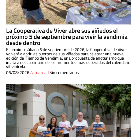
La Cooperativa de Viver abre sus viñedos el
próximo 5 de septiembre para vivir la vendimia
desde dentro
El próximo sábado 5 de septiembre de 2026, la Cooperativa de Viver
volverá a abrir las puertas de sus viñedos para celebrar una nueva
edición de ‘Tiempo de Vendimia’, una propuesta de enoturismo que
invita a descubrir uno de los momentos más esperados del calendario
vitivinícola.
05/08/2026
Actualidad
Sin comentarios