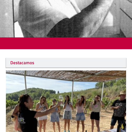
Destacamos