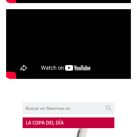
LA COPA DEL DÍA