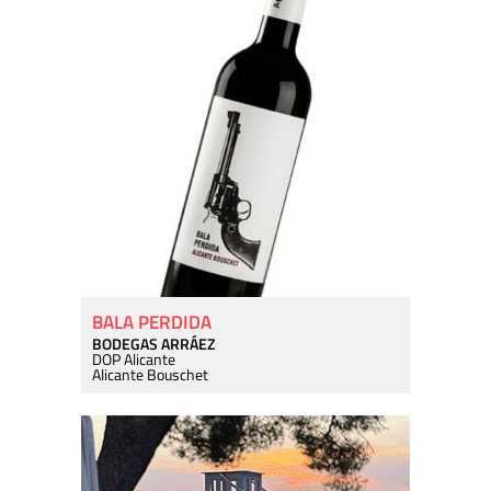
BALA PERDIDA
BODEGAS ARRÁEZ
DOP Alicante
Alicante Bouschet