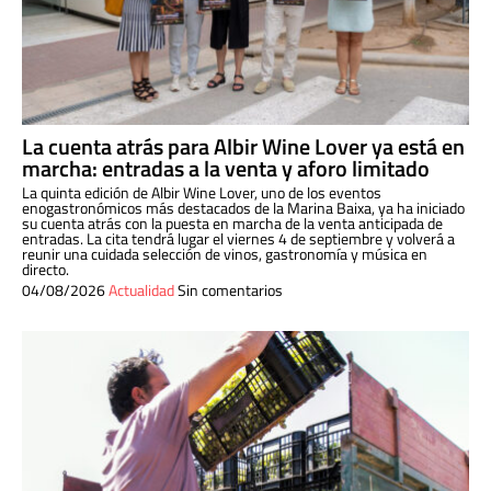
La cuenta atrás para Albir Wine Lover ya está en
marcha: entradas a la venta y aforo limitado
La quinta edición de Albir Wine Lover, uno de los eventos
enogastronómicos más destacados de la Marina Baixa, ya ha iniciado
su cuenta atrás con la puesta en marcha de la venta anticipada de
entradas. La cita tendrá lugar el viernes 4 de septiembre y volverá a
reunir una cuidada selección de vinos, gastronomía y música en
directo.
04/08/2026
Actualidad
Sin comentarios