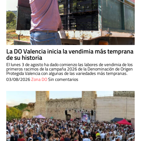
La DO Valencia inicia la vendimia más temprana
de su historia
El lunes 3 de agosto ha dado comienzo las labores de vendimia de los
primeros racimos de la campaña 2026 de la Denominación de Origen
Protegida Valencia con algunas de las variedades más tempranas.
03/08/2026
Zona DO
Sin comentarios