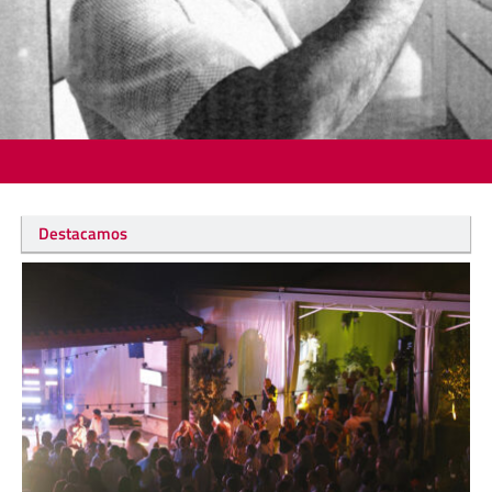
Destacamos