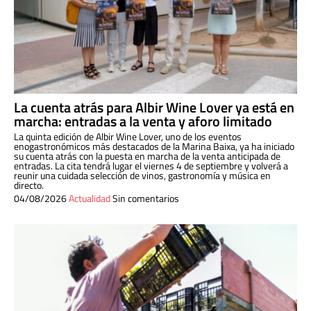
La cuenta atrás para Albir Wine Lover ya está en
marcha: entradas a la venta y aforo limitado
La quinta edición de Albir Wine Lover, uno de los eventos
enogastronómicos más destacados de la Marina Baixa, ya ha iniciado
su cuenta atrás con la puesta en marcha de la venta anticipada de
entradas. La cita tendrá lugar el viernes 4 de septiembre y volverá a
reunir una cuidada selección de vinos, gastronomía y música en
directo.
04/08/2026
Actualidad
Sin comentarios