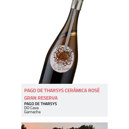
PAGO DE THARSYS CERÁMICA ROSÉ
GRAN RESERVA
PAGO DE THARSYS
DO Cava
Garnacha