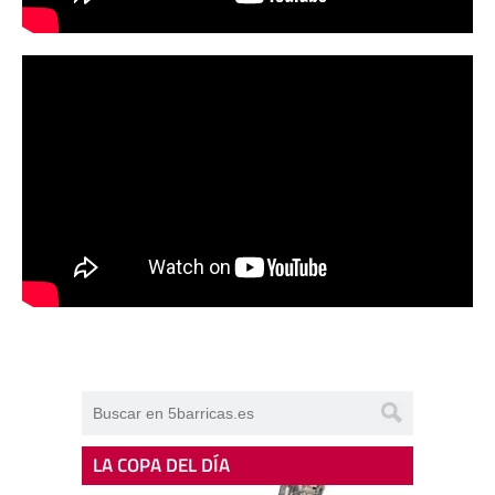
LA COPA DEL DÍA