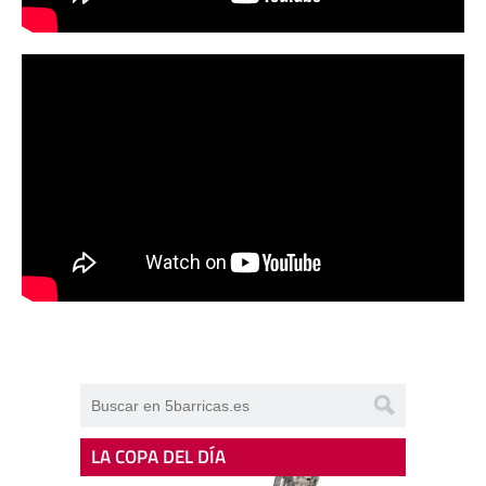
LA COPA DEL DÍA