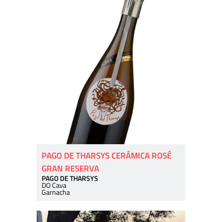
PAGO DE THARSYS CERÁMICA ROSÉ
GRAN RESERVA
PAGO DE THARSYS
DO Cava
Garnacha