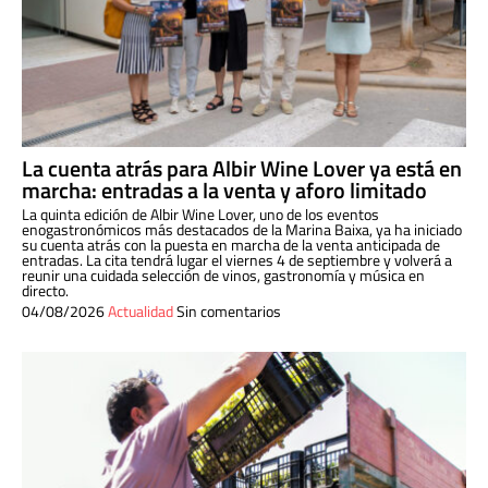
La cuenta atrás para Albir Wine Lover ya está en
marcha: entradas a la venta y aforo limitado
La quinta edición de Albir Wine Lover, uno de los eventos
enogastronómicos más destacados de la Marina Baixa, ya ha iniciado
su cuenta atrás con la puesta en marcha de la venta anticipada de
entradas. La cita tendrá lugar el viernes 4 de septiembre y volverá a
reunir una cuidada selección de vinos, gastronomía y música en
directo.
04/08/2026
Actualidad
Sin comentarios