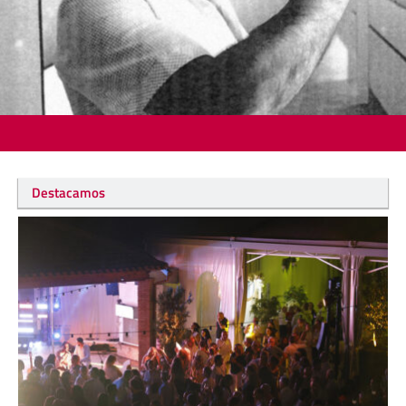
Destacamos