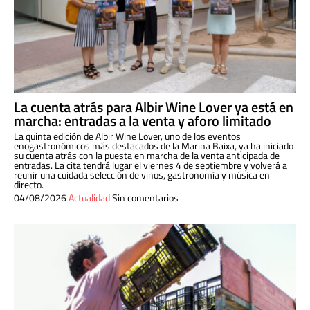
La cuenta atrás para Albir Wine Lover ya está en
marcha: entradas a la venta y aforo limitado
La quinta edición de Albir Wine Lover, uno de los eventos
enogastronómicos más destacados de la Marina Baixa, ya ha iniciado
su cuenta atrás con la puesta en marcha de la venta anticipada de
entradas. La cita tendrá lugar el viernes 4 de septiembre y volverá a
reunir una cuidada selección de vinos, gastronomía y música en
directo.
04/08/2026
Actualidad
Sin comentarios