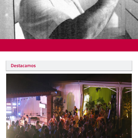
Destacamos