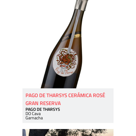
PAGO DE THARSYS CERÁMICA ROSÉ
GRAN RESERVA
PAGO DE THARSYS
DO Cava
Garnacha