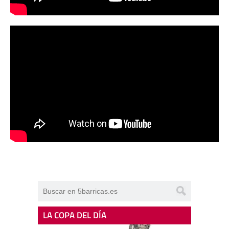
LA COPA DEL DÍA