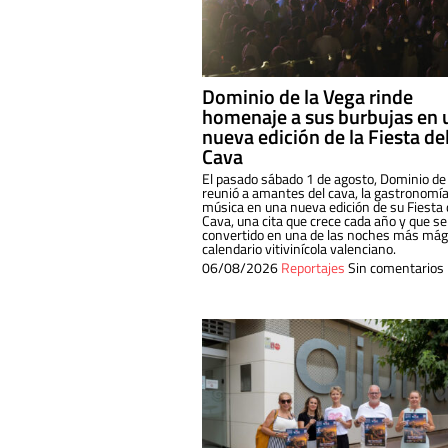
Dominio de la Vega rinde
homenaje a sus burbujas en 
nueva edición de la Fiesta de
Cava
El pasado sábado 1 de agosto, Dominio de
reunió a amantes del cava, la gastronomía
música en una nueva edición de su Fiesta 
Cava, una cita que crece cada año y que se
convertido en una de las noches más mági
calendario vitivinícola valenciano.
06/08/2026
Reportajes
Sin comentarios