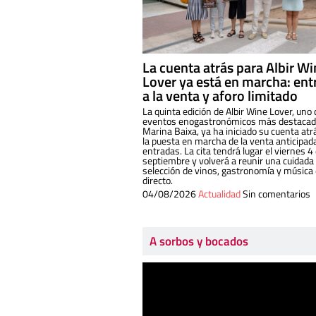
La cuenta atrás para Albir W
Lover ya está en marcha: ent
a la venta y aforo limitado
La quinta edición de Albir Wine Lover, uno 
eventos enogastronómicos más destacado
Marina Baixa, ya ha iniciado su cuenta atr
la puesta en marcha de la venta anticipad
entradas. La cita tendrá lugar el viernes 4
septiembre y volverá a reunir una cuidada
selección de vinos, gastronomía y música
directo.
04/08/2026
Actualidad
Sin comentarios
A sorbos y bocados