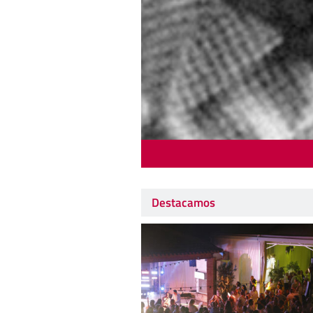
Destacamos