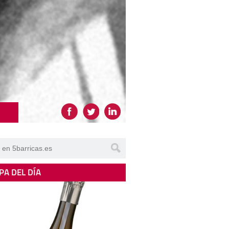
PA DEL DÍA