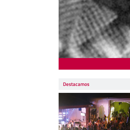
Destacamos