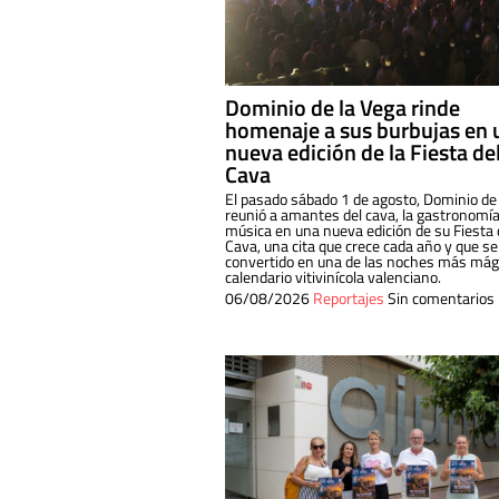
Dominio de la Vega rinde
homenaje a sus burbujas en 
nueva edición de la Fiesta de
Cava
El pasado sábado 1 de agosto, Dominio de
reunió a amantes del cava, la gastronomía
música en una nueva edición de su Fiesta 
Cava, una cita que crece cada año y que se
convertido en una de las noches más mági
calendario vitivinícola valenciano.
06/08/2026
Reportajes
Sin comentarios