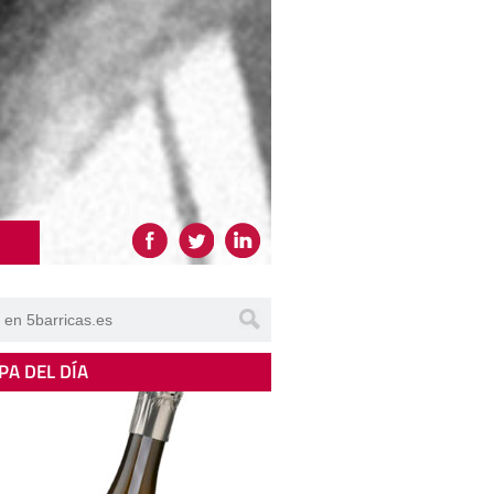
PA DEL DÍA