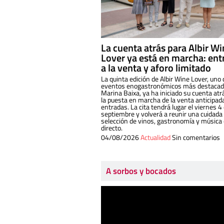
La cuenta atrás para Albir W
Lover ya está en marcha: ent
a la venta y aforo limitado
La quinta edición de Albir Wine Lover, uno 
eventos enogastronómicos más destacado
Marina Baixa, ya ha iniciado su cuenta atr
la puesta en marcha de la venta anticipad
entradas. La cita tendrá lugar el viernes 4
septiembre y volverá a reunir una cuidada
selección de vinos, gastronomía y música
directo.
04/08/2026
Actualidad
Sin comentarios
A sorbos y bocados