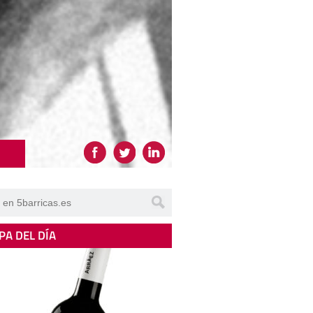
PA DEL DÍA