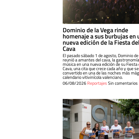
Dominio de la Vega rinde
homenaje a sus burbujas en 
nueva edición de la Fiesta de
Cava
El pasado sábado 1 de agosto, Dominio de
reunió a amantes del cava, la gastronomía
música en una nueva edición de su Fiesta 
Cava, una cita que crece cada año y que se
convertido en una de las noches más mági
calendario vitivinícola valenciano.
06/08/2026
Reportajes
Sin comentarios