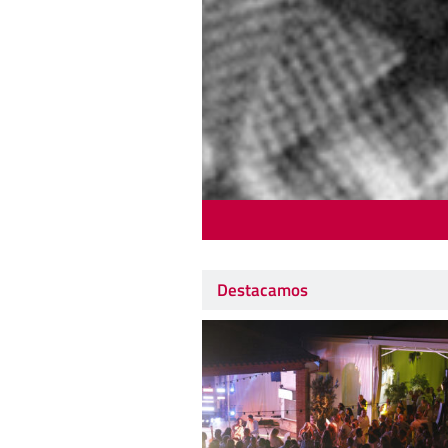
Destacamos