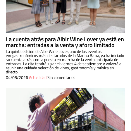
La cuenta atrás para Albir Wine Lover ya está en
marcha: entradas a la venta y aforo limitado
La quinta edición de Albir Wine Lover, uno de los eventos
enogastronómicos más destacados de la Marina Baixa, ya ha iniciado
su cuenta atrás con la puesta en marcha de la venta anticipada de
entradas. La cita tendrá lugar el viernes 4 de septiembre y volverá a
reunir una cuidada selección de vinos, gastronomía y música en
directo.
04/08/2026
Actualidad
Sin comentarios