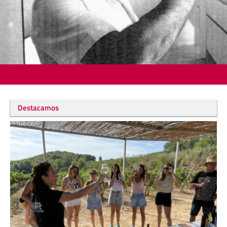
Destacamos