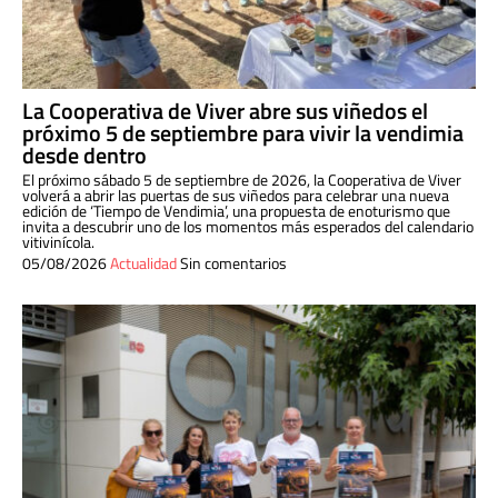
La Cooperativa de Viver abre sus viñedos el
próximo 5 de septiembre para vivir la vendimia
desde dentro
El próximo sábado 5 de septiembre de 2026, la Cooperativa de Viver
volverá a abrir las puertas de sus viñedos para celebrar una nueva
edición de ‘Tiempo de Vendimia’, una propuesta de enoturismo que
invita a descubrir uno de los momentos más esperados del calendario
vitivinícola.
05/08/2026
Actualidad
Sin comentarios