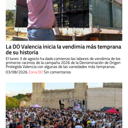
La DO Valencia inicia la vendimia más temprana
de su historia
El lunes 3 de agosto ha dado comienzo las labores de vendimia de los
primeros racimos de la campaña 2026 de la Denominación de Origen
Protegida Valencia con algunas de las variedades más tempranas.
03/08/2026
Zona DO
Sin comentarios