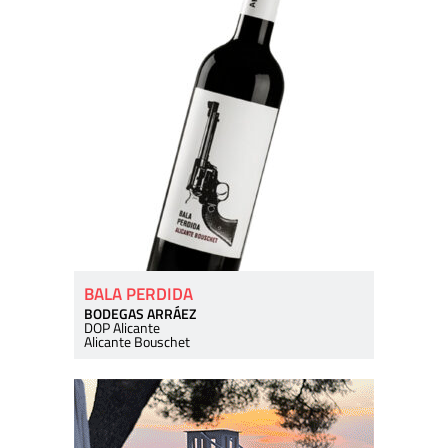
BALA PERDIDA
BODEGAS ARRÁEZ
DOP Alicante
Alicante Bouschet