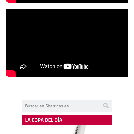
LA COPA DEL DÍA