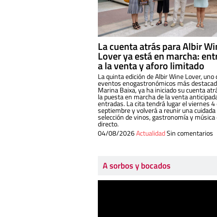
La cuenta atrás para Albir W
Lover ya está en marcha: ent
a la venta y aforo limitado
La quinta edición de Albir Wine Lover, uno 
eventos enogastronómicos más destacado
Marina Baixa, ya ha iniciado su cuenta atr
la puesta en marcha de la venta anticipad
entradas. La cita tendrá lugar el viernes 4
septiembre y volverá a reunir una cuidada
selección de vinos, gastronomía y música
directo.
04/08/2026
Actualidad
Sin comentarios
A sorbos y bocados