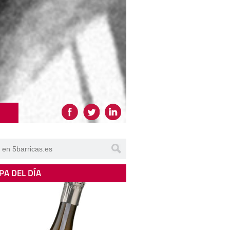
PA DEL DÍA