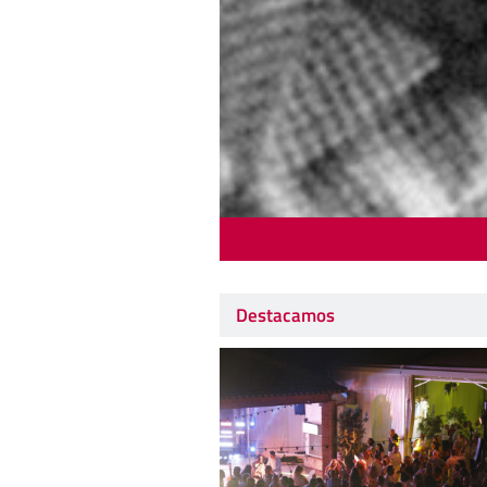
Destacamos