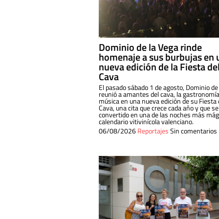
Dominio de la Vega rinde
homenaje a sus burbujas en 
nueva edición de la Fiesta de
Cava
El pasado sábado 1 de agosto, Dominio de
reunió a amantes del cava, la gastronomía
música en una nueva edición de su Fiesta 
Cava, una cita que crece cada año y que se
convertido en una de las noches más mági
calendario vitivinícola valenciano.
06/08/2026
Reportajes
Sin comentarios