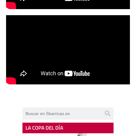
LA COPA DEL DÍA