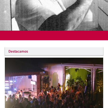
Destacamos