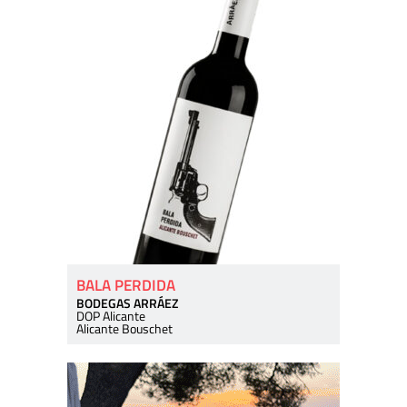
BALA PERDIDA
BODEGAS ARRÁEZ
DOP Alicante
Alicante Bouschet