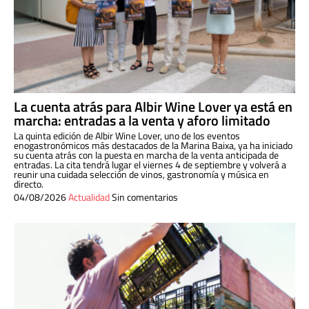
La cuenta atrás para Albir Wine Lover ya está en
marcha: entradas a la venta y aforo limitado
La quinta edición de Albir Wine Lover, uno de los eventos
enogastronómicos más destacados de la Marina Baixa, ya ha iniciado
su cuenta atrás con la puesta en marcha de la venta anticipada de
entradas. La cita tendrá lugar el viernes 4 de septiembre y volverá a
reunir una cuidada selección de vinos, gastronomía y música en
directo.
04/08/2026
Actualidad
Sin comentarios