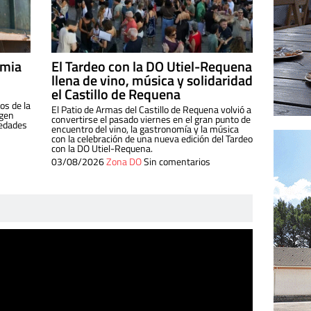
imia
El Tardeo con la DO Utiel-Requena
llena de vino, música y solidaridad
el Castillo de Requena
os de la
El Patio de Armas del Castillo de Requena volvió a
igen
convertirse el pasado viernes en el gran punto de
iedades
encuentro del vino, la gastronomía y la música
con la celebración de una nueva edición del Tardeo
con la DO Utiel-Requena.
03/08/2026
Zona DO
Sin comentarios