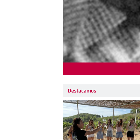
Destacamos