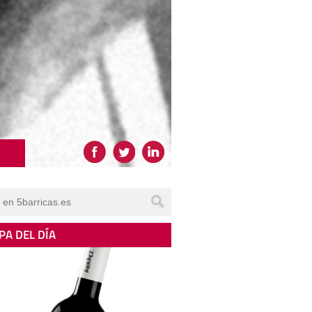
PA DEL DÍA