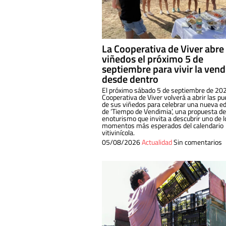
La Cooperativa de Viver abre
viñedos el próximo 5 de
septiembre para vivir la ven
desde dentro
El próximo sábado 5 de septiembre de 202
Cooperativa de Viver volverá a abrir las pu
de sus viñedos para celebrar una nueva ed
de ‘Tiempo de Vendimia’, una propuesta de
enoturismo que invita a descubrir uno de l
momentos más esperados del calendario
vitivinícola.
05/08/2026
Actualidad
Sin comentarios