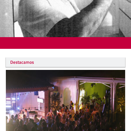
Destacamos