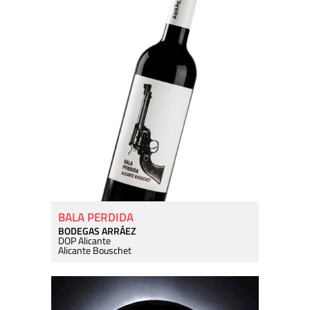
BALA PERDIDA
BODEGAS ARRÁEZ
DOP Alicante
Alicante Bouschet