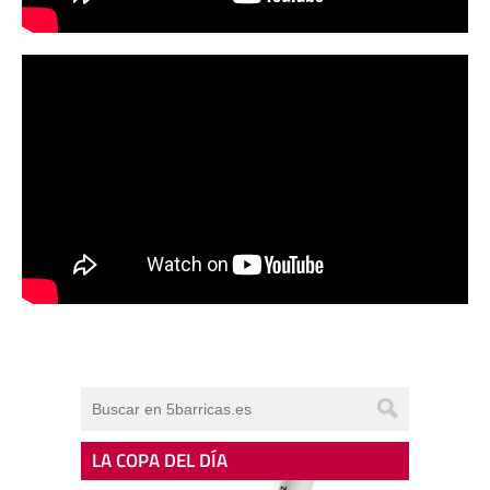
LA COPA DEL DÍA