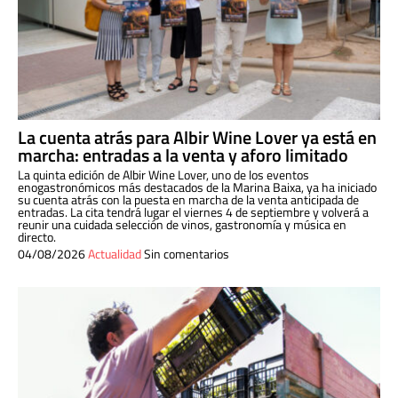
La cuenta atrás para Albir Wine Lover ya está en
marcha: entradas a la venta y aforo limitado
La quinta edición de Albir Wine Lover, uno de los eventos
enogastronómicos más destacados de la Marina Baixa, ya ha iniciado
su cuenta atrás con la puesta en marcha de la venta anticipada de
entradas. La cita tendrá lugar el viernes 4 de septiembre y volverá a
reunir una cuidada selección de vinos, gastronomía y música en
directo.
04/08/2026
Actualidad
Sin comentarios