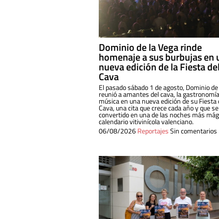
Dominio de la Vega rinde
homenaje a sus burbujas en 
nueva edición de la Fiesta de
Cava
El pasado sábado 1 de agosto, Dominio de
reunió a amantes del cava, la gastronomía
música en una nueva edición de su Fiesta 
Cava, una cita que crece cada año y que se
convertido en una de las noches más mági
calendario vitivinícola valenciano.
06/08/2026
Reportajes
Sin comentarios