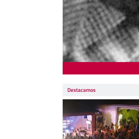
Destacamos