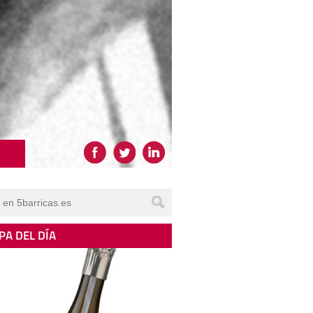
PA DEL DÍA