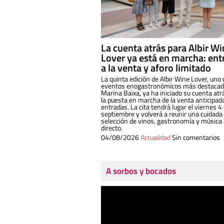
La cuenta atrás para Albir W
Lover ya está en marcha: ent
a la venta y aforo limitado
La quinta edición de Albir Wine Lover, uno 
eventos enogastronómicos más destacado
Marina Baixa, ya ha iniciado su cuenta atr
la puesta en marcha de la venta anticipad
entradas. La cita tendrá lugar el viernes 4
septiembre y volverá a reunir una cuidada
selección de vinos, gastronomía y música
directo.
04/08/2026
Actualidad
Sin comentarios
A sorbos y bocados