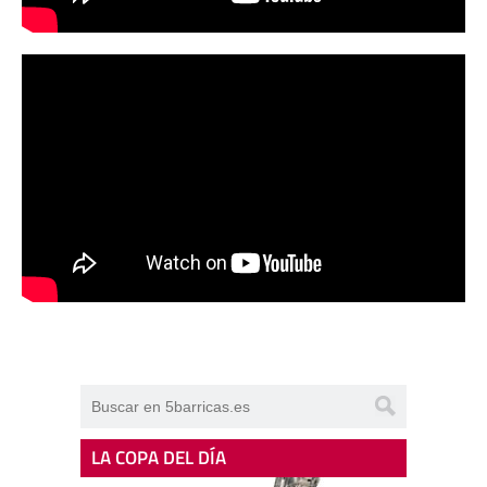
LA COPA DEL DÍA