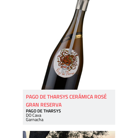
PAGO DE THARSYS CERÁMICA ROSÉ
GRAN RESERVA
PAGO DE THARSYS
DO Cava
Garnacha