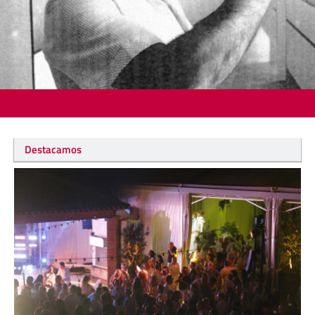
Destacamos