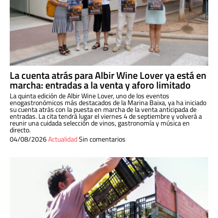
La cuenta atrás para Albir Wine Lover ya está en
marcha: entradas a la venta y aforo limitado
La quinta edición de Albir Wine Lover, uno de los eventos
enogastronómicos más destacados de la Marina Baixa, ya ha iniciado
su cuenta atrás con la puesta en marcha de la venta anticipada de
entradas. La cita tendrá lugar el viernes 4 de septiembre y volverá a
reunir una cuidada selección de vinos, gastronomía y música en
directo.
04/08/2026
Actualidad
Sin comentarios