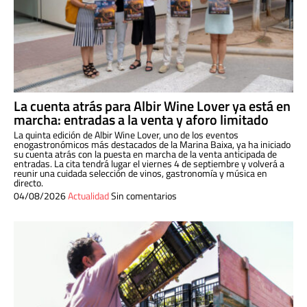
La cuenta atrás para Albir Wine Lover ya está en
marcha: entradas a la venta y aforo limitado
La quinta edición de Albir Wine Lover, uno de los eventos
enogastronómicos más destacados de la Marina Baixa, ya ha iniciado
su cuenta atrás con la puesta en marcha de la venta anticipada de
entradas. La cita tendrá lugar el viernes 4 de septiembre y volverá a
reunir una cuidada selección de vinos, gastronomía y música en
directo.
04/08/2026
Actualidad
Sin comentarios