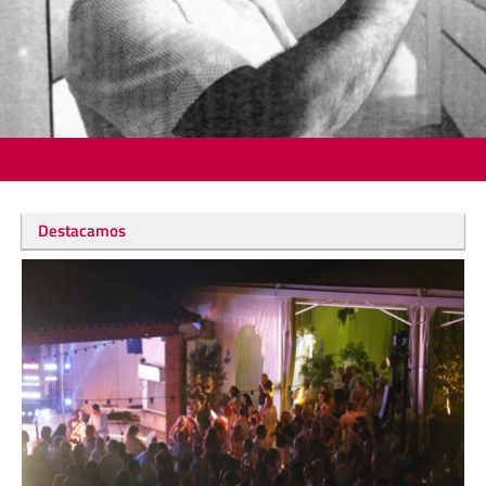
Destacamos