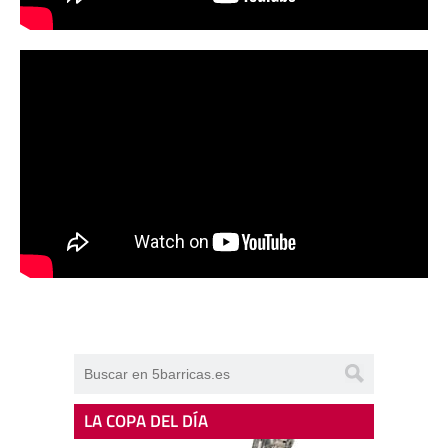
LA COPA DEL DÍA