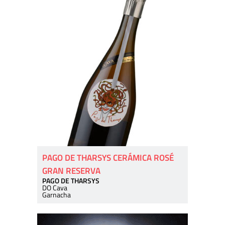
PAGO DE THARSYS CERÁMICA ROSÉ
GRAN RESERVA
PAGO DE THARSYS
DO Cava
Garnacha