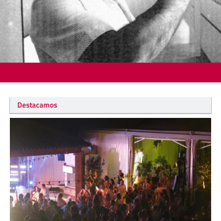
Destacamos