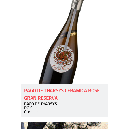
PAGO DE THARSYS CERÁMICA ROSÉ
GRAN RESERVA
PAGO DE THARSYS
DO Cava
Garnacha