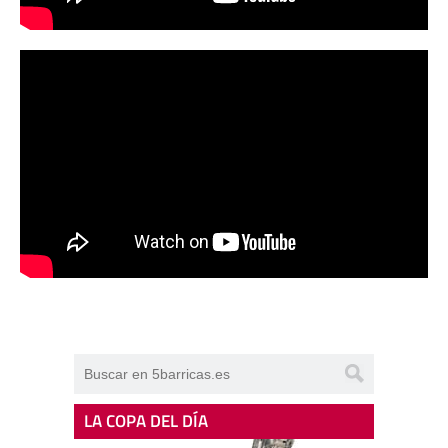
LA COPA DEL DÍA