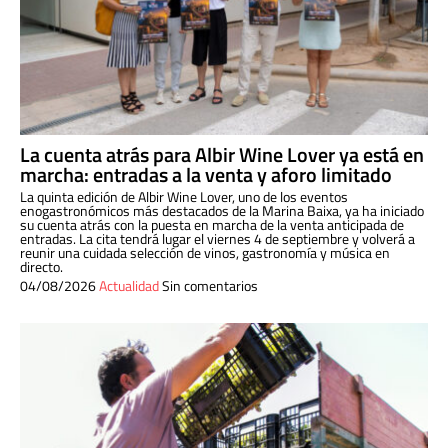
La cuenta atrás para Albir Wine Lover ya está en
marcha: entradas a la venta y aforo limitado
La quinta edición de Albir Wine Lover, uno de los eventos
enogastronómicos más destacados de la Marina Baixa, ya ha iniciado
su cuenta atrás con la puesta en marcha de la venta anticipada de
entradas. La cita tendrá lugar el viernes 4 de septiembre y volverá a
reunir una cuidada selección de vinos, gastronomía y música en
directo.
04/08/2026
Actualidad
Sin comentarios