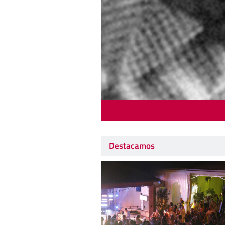
Destacamos