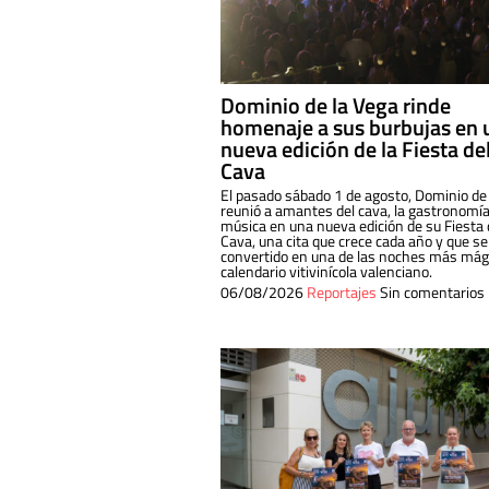
Dominio de la Vega rinde
homenaje a sus burbujas en 
nueva edición de la Fiesta de
Cava
El pasado sábado 1 de agosto, Dominio de
reunió a amantes del cava, la gastronomía
música en una nueva edición de su Fiesta 
Cava, una cita que crece cada año y que se
convertido en una de las noches más mági
calendario vitivinícola valenciano.
06/08/2026
Reportajes
Sin comentarios