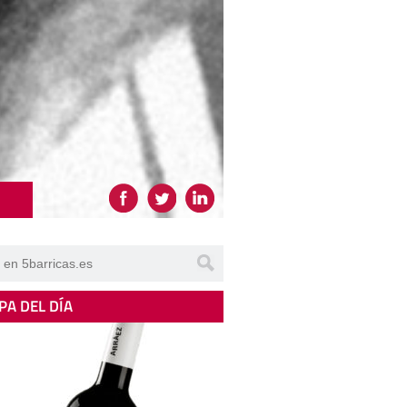
PA DEL DÍA