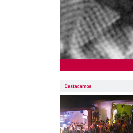
Destacamos