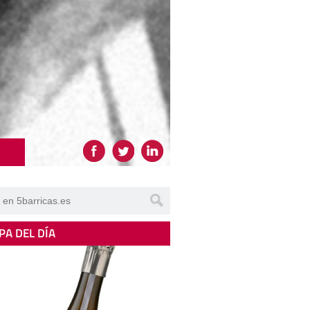
PA DEL DÍA