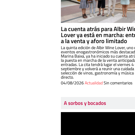
La cuenta atrás para Albir W
Lover ya está en marcha: ent
a la venta y aforo limitado
La quinta edición de Albir Wine Lover, uno 
eventos enogastronómicos más destacado
Marina Baixa, ya ha iniciado su cuenta atr
la puesta en marcha de la venta anticipad
entradas. La cita tendrá lugar el viernes 4
septiembre y volverá a reunir una cuidada
selección de vinos, gastronomía y música
directo.
04/08/2026
Actualidad
Sin comentarios
A sorbos y bocados