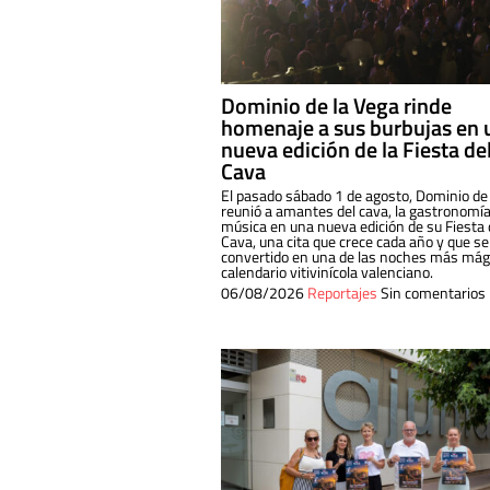
Dominio de la Vega rinde
homenaje a sus burbujas en 
nueva edición de la Fiesta de
Cava
El pasado sábado 1 de agosto, Dominio de
reunió a amantes del cava, la gastronomía
música en una nueva edición de su Fiesta 
Cava, una cita que crece cada año y que se
convertido en una de las noches más mági
calendario vitivinícola valenciano.
06/08/2026
Reportajes
Sin comentarios