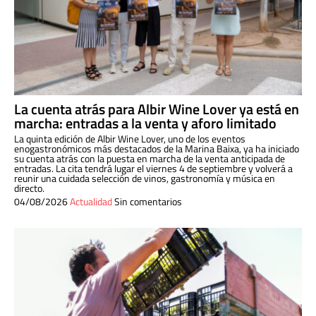
La cuenta atrás para Albir Wine Lover ya está en
marcha: entradas a la venta y aforo limitado
La quinta edición de Albir Wine Lover, uno de los eventos
enogastronómicos más destacados de la Marina Baixa, ya ha iniciado
su cuenta atrás con la puesta en marcha de la venta anticipada de
entradas. La cita tendrá lugar el viernes 4 de septiembre y volverá a
reunir una cuidada selección de vinos, gastronomía y música en
directo.
04/08/2026
Actualidad
Sin comentarios