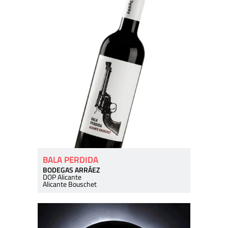
BALA PERDIDA
BODEGAS ARRÁEZ
DOP Alicante
Alicante Bouschet