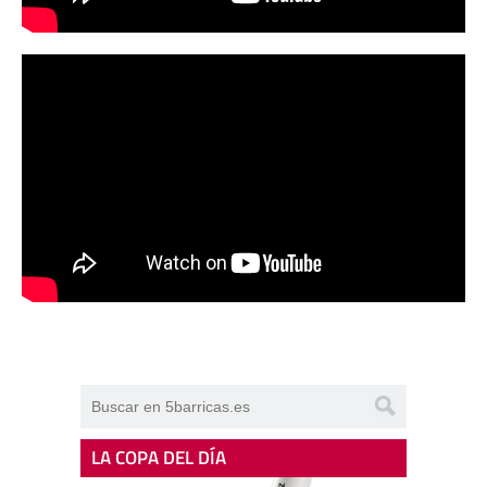
LA COPA DEL DÍA