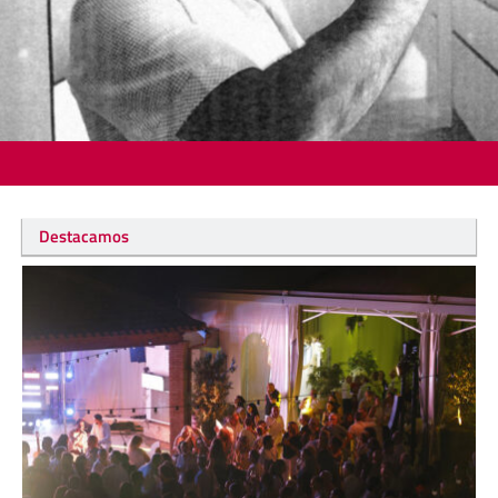
Destacamos