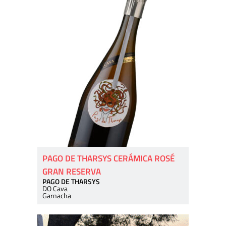
PAGO DE THARSYS CERÁMICA ROSÉ
GRAN RESERVA
PAGO DE THARSYS
DO Cava
Garnacha