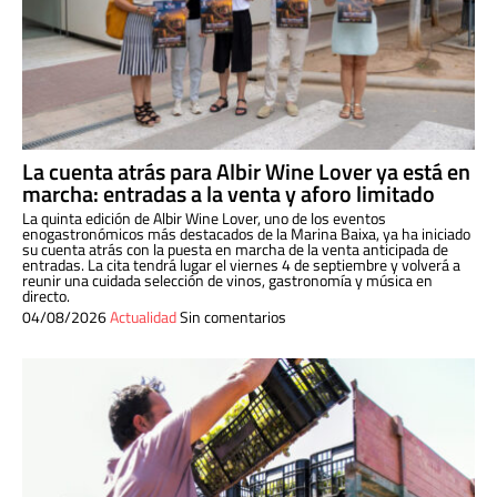
La cuenta atrás para Albir Wine Lover ya está en
marcha: entradas a la venta y aforo limitado
La quinta edición de Albir Wine Lover, uno de los eventos
enogastronómicos más destacados de la Marina Baixa, ya ha iniciado
su cuenta atrás con la puesta en marcha de la venta anticipada de
entradas. La cita tendrá lugar el viernes 4 de septiembre y volverá a
reunir una cuidada selección de vinos, gastronomía y música en
directo.
04/08/2026
Actualidad
Sin comentarios