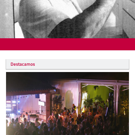
Destacamos