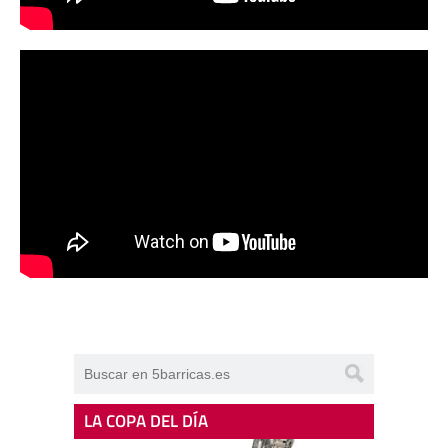
LA COPA DEL DÍA