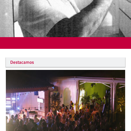
Destacamos