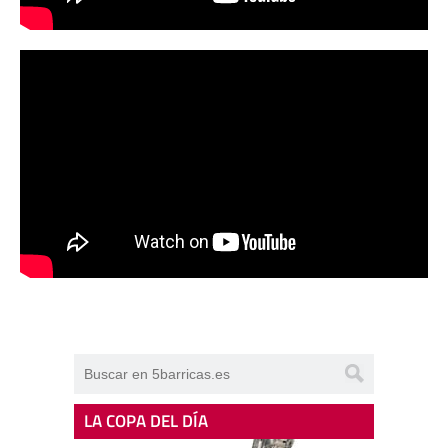
LA COPA DEL DÍA