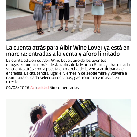
La cuenta atrás para Albir Wine Lover ya está en
marcha: entradas a la venta y aforo limitado
La quinta edición de Albir Wine Lover, uno de los eventos
enogastronómicos más destacados de la Marina Baixa, ya ha iniciado
su cuenta atrás con la puesta en marcha de la venta anticipada de
entradas. La cita tendrá lugar el viernes 4 de septiembre y volverá a
reunir una cuidada selección de vinos, gastronomía y música en
directo.
04/08/2026
Actualidad
Sin comentarios