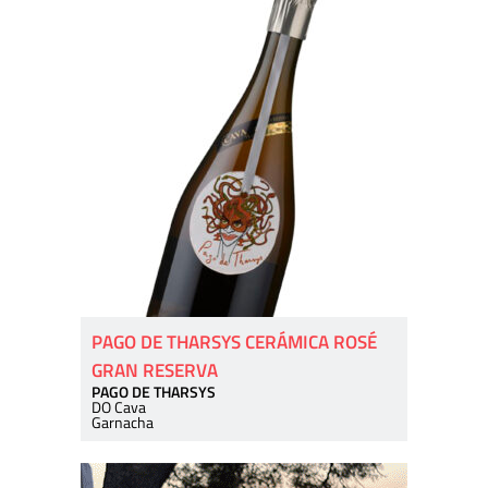
PAGO DE THARSYS CERÁMICA ROSÉ
GRAN RESERVA
PAGO DE THARSYS
DO Cava
Garnacha