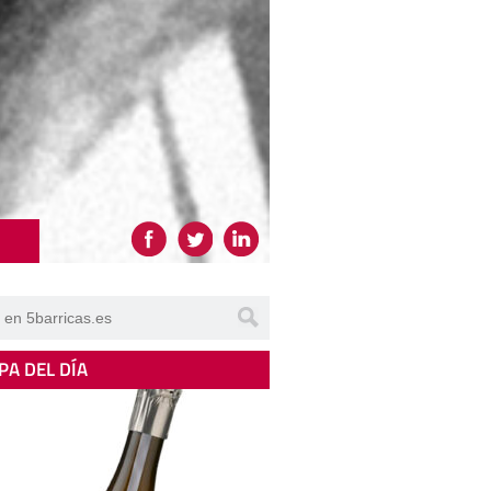
PA DEL DÍA