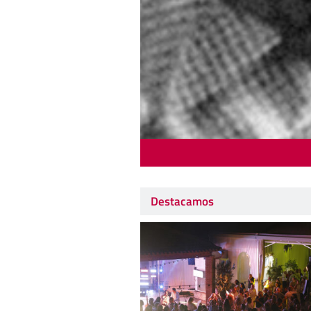
Destacamos