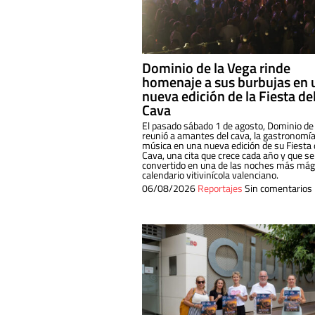
Dominio de la Vega rinde
homenaje a sus burbujas en 
nueva edición de la Fiesta de
Cava
El pasado sábado 1 de agosto, Dominio de
reunió a amantes del cava, la gastronomía
música en una nueva edición de su Fiesta 
Cava, una cita que crece cada año y que se
convertido en una de las noches más mági
calendario vitivinícola valenciano.
06/08/2026
Reportajes
Sin comentarios