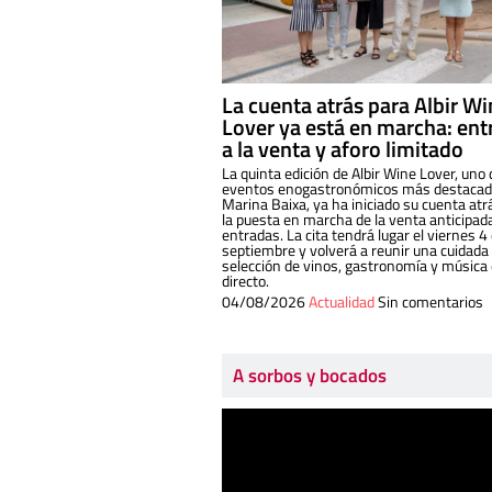
La cuenta atrás para Albir W
Lover ya está en marcha: ent
a la venta y aforo limitado
La quinta edición de Albir Wine Lover, uno 
eventos enogastronómicos más destacado
Marina Baixa, ya ha iniciado su cuenta atr
la puesta en marcha de la venta anticipad
entradas. La cita tendrá lugar el viernes 4
septiembre y volverá a reunir una cuidada
selección de vinos, gastronomía y música
directo.
04/08/2026
Actualidad
Sin comentarios
A sorbos y bocados