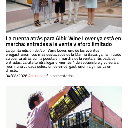
La cuenta atrás para Albir Wine Lover ya está en
marcha: entradas a la venta y aforo limitado
La quinta edición de Albir Wine Lover, uno de los eventos
enogastronómicos más destacados de la Marina Baixa, ya ha iniciado
su cuenta atrás con la puesta en marcha de la venta anticipada de
entradas. La cita tendrá lugar el viernes 4 de septiembre y volverá a
reunir una cuidada selección de vinos, gastronomía y música en
directo.
04/08/2026
Actualidad
Sin comentarios