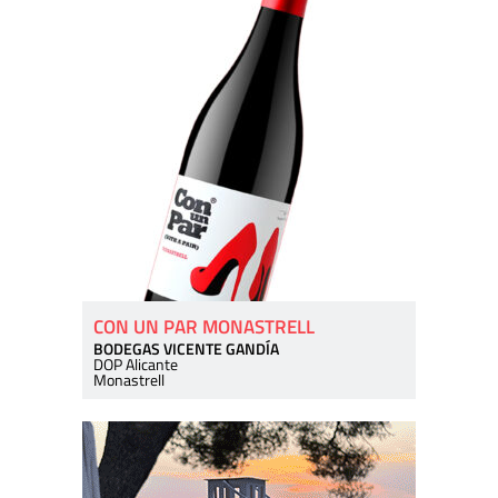
CON UN PAR MONASTRELL
BODEGAS VICENTE GANDÍA
DOP Alicante
Monastrell