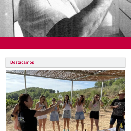
Destacamos