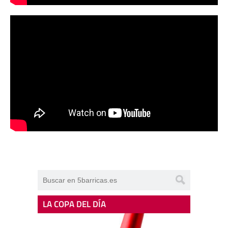
LA COPA DEL DÍA