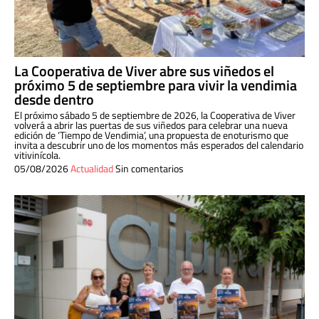
La Cooperativa de Viver abre sus viñedos el
próximo 5 de septiembre para vivir la vendimia
desde dentro
El próximo sábado 5 de septiembre de 2026, la Cooperativa de Viver
volverá a abrir las puertas de sus viñedos para celebrar una nueva
edición de ‘Tiempo de Vendimia’, una propuesta de enoturismo que
invita a descubrir uno de los momentos más esperados del calendario
vitivinícola.
05/08/2026
Actualidad
Sin comentarios