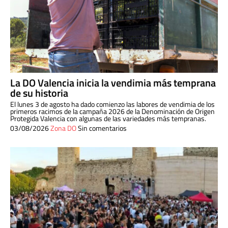
La DO Valencia inicia la vendimia más temprana
de su historia
El lunes 3 de agosto ha dado comienzo las labores de vendimia de los
primeros racimos de la campaña 2026 de la Denominación de Origen
Protegida Valencia con algunas de las variedades más tempranas.
03/08/2026
Zona DO
Sin comentarios