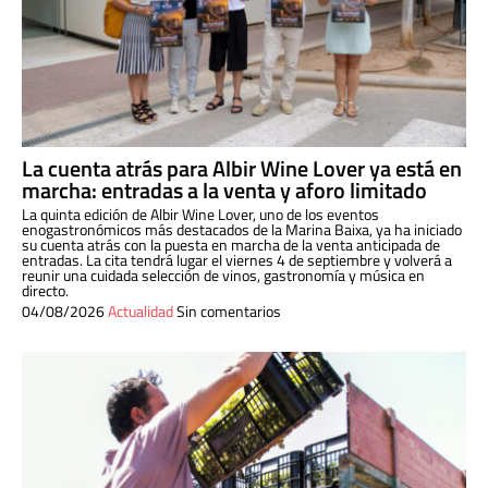
La cuenta atrás para Albir Wine Lover ya está en
marcha: entradas a la venta y aforo limitado
La quinta edición de Albir Wine Lover, uno de los eventos
enogastronómicos más destacados de la Marina Baixa, ya ha iniciado
su cuenta atrás con la puesta en marcha de la venta anticipada de
entradas. La cita tendrá lugar el viernes 4 de septiembre y volverá a
reunir una cuidada selección de vinos, gastronomía y música en
directo.
04/08/2026
Actualidad
Sin comentarios