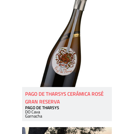
PAGO DE THARSYS CERÁMICA ROSÉ
GRAN RESERVA
PAGO DE THARSYS
DO Cava
Garnacha