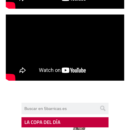
LA COPA DEL DÍA