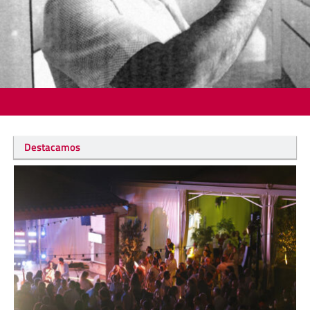
Destacamos