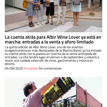
La cuenta atrás para Albir Wine Lover ya está en
marcha: entradas a la venta y aforo limitado
La quinta edición de Albir Wine Lover, uno de los eventos
enogastronómicos más destacados de la Marina Baixa, ya ha iniciado
su cuenta atrás con la puesta en marcha de la venta anticipada de
entradas. La cita tendrá lugar el viernes 4 de septiembre y volverá a
reunir una cuidada selección de vinos, gastronomía y música en
directo.
04/08/2026
Actualidad
Sin comentarios