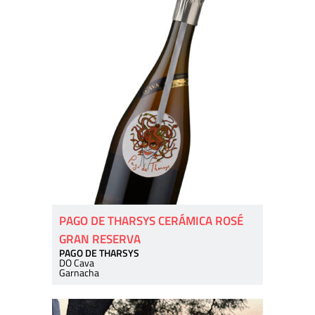
PAGO DE THARSYS CERÁMICA ROSÉ
GRAN RESERVA
PAGO DE THARSYS
DO Cava
Garnacha