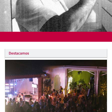
Destacamos