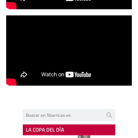
LA COPA DEL DÍA