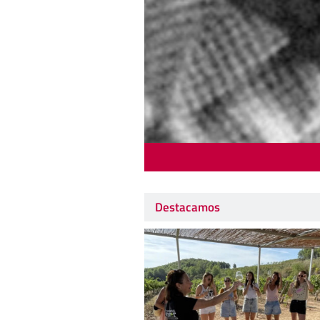
Destacamos