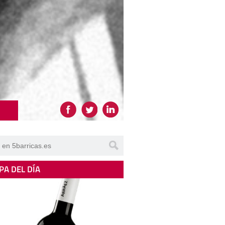
PA DEL DÍA