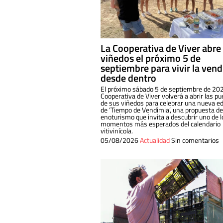
La Cooperativa de Viver abre
viñedos el próximo 5 de
septiembre para vivir la ven
desde dentro
El próximo sábado 5 de septiembre de 202
Cooperativa de Viver volverá a abrir las pu
de sus viñedos para celebrar una nueva ed
de ‘Tiempo de Vendimia’, una propuesta de
enoturismo que invita a descubrir uno de l
momentos más esperados del calendario
vitivinícola.
05/08/2026
Actualidad
Sin comentarios