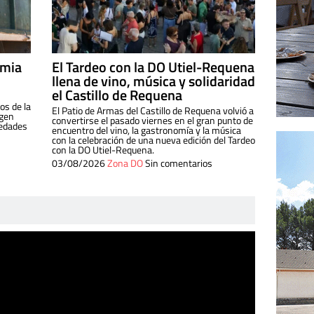
imia
El Tardeo con la DO Utiel-Requena
llena de vino, música y solidaridad
el Castillo de Requena
os de la
El Patio de Armas del Castillo de Requena volvió a
igen
convertirse el pasado viernes en el gran punto de
iedades
encuentro del vino, la gastronomía y la música
con la celebración de una nueva edición del Tardeo
con la DO Utiel-Requena.
03/08/2026
Zona DO
Sin comentarios