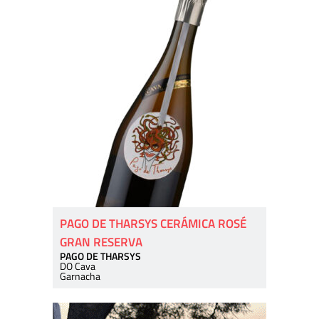
PAGO DE THARSYS CERÁMICA ROSÉ
GRAN RESERVA
PAGO DE THARSYS
DO Cava
Garnacha