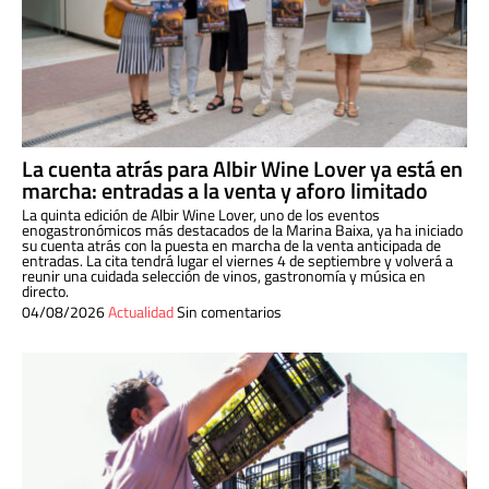
La cuenta atrás para Albir Wine Lover ya está en
marcha: entradas a la venta y aforo limitado
La quinta edición de Albir Wine Lover, uno de los eventos
enogastronómicos más destacados de la Marina Baixa, ya ha iniciado
su cuenta atrás con la puesta en marcha de la venta anticipada de
entradas. La cita tendrá lugar el viernes 4 de septiembre y volverá a
reunir una cuidada selección de vinos, gastronomía y música en
directo.
04/08/2026
Actualidad
Sin comentarios