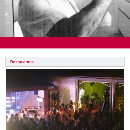
Destacamos