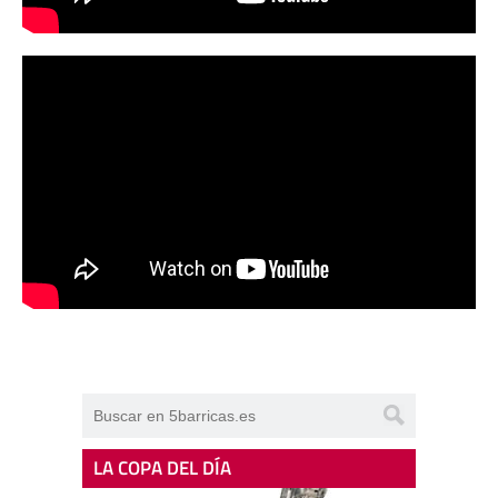
LA COPA DEL DÍA