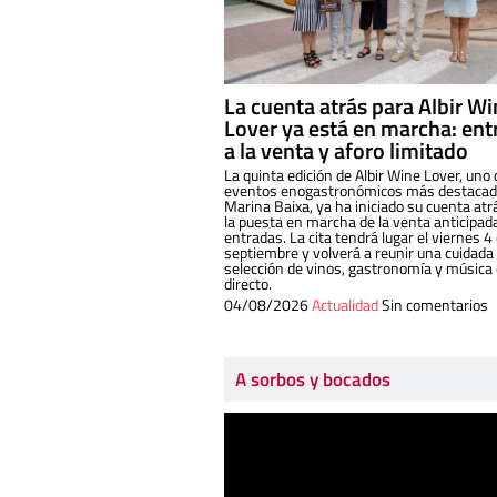
La cuenta atrás para Albir W
Lover ya está en marcha: ent
a la venta y aforo limitado
La quinta edición de Albir Wine Lover, uno 
eventos enogastronómicos más destacado
Marina Baixa, ya ha iniciado su cuenta atr
la puesta en marcha de la venta anticipad
entradas. La cita tendrá lugar el viernes 4
septiembre y volverá a reunir una cuidada
selección de vinos, gastronomía y música
directo.
04/08/2026
Actualidad
Sin comentarios
A sorbos y bocados