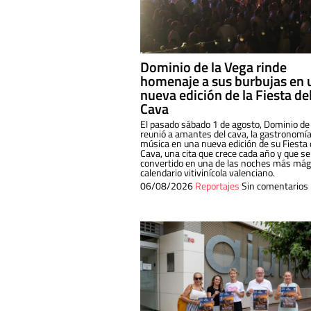
Dominio de la Vega rinde
homenaje a sus burbujas en 
nueva edición de la Fiesta de
Cava
El pasado sábado 1 de agosto, Dominio de
reunió a amantes del cava, la gastronomía
música en una nueva edición de su Fiesta 
Cava, una cita que crece cada año y que se
convertido en una de las noches más mági
calendario vitivinícola valenciano.
06/08/2026
Reportajes
Sin comentarios