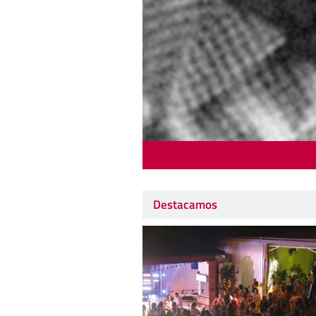
Destacamos