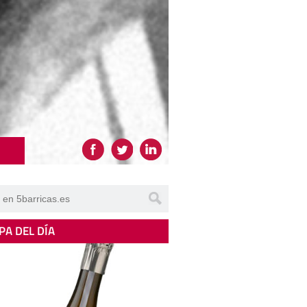
PA DEL DÍA