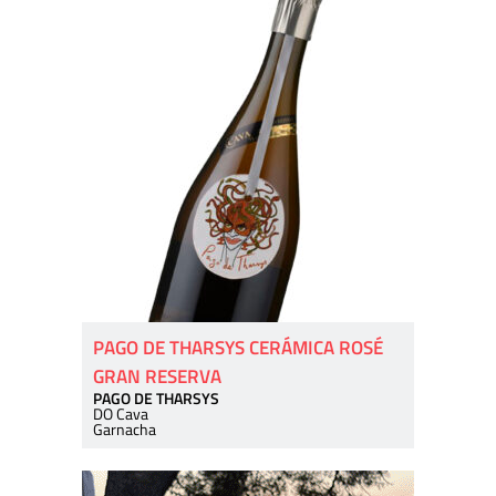
PAGO DE THARSYS CERÁMICA ROSÉ
GRAN RESERVA
PAGO DE THARSYS
DO Cava
Garnacha