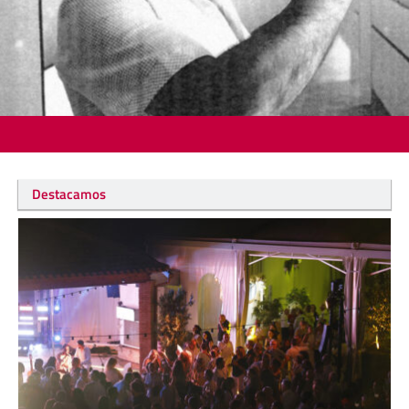
Destacamos