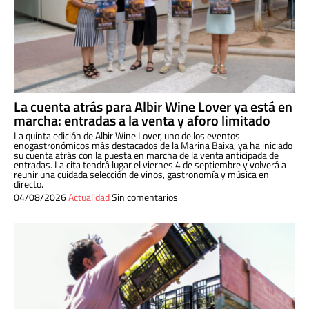
La cuenta atrás para Albir Wine Lover ya está en
marcha: entradas a la venta y aforo limitado
La quinta edición de Albir Wine Lover, uno de los eventos
enogastronómicos más destacados de la Marina Baixa, ya ha iniciado
su cuenta atrás con la puesta en marcha de la venta anticipada de
entradas. La cita tendrá lugar el viernes 4 de septiembre y volverá a
reunir una cuidada selección de vinos, gastronomía y música en
directo.
04/08/2026
Actualidad
Sin comentarios