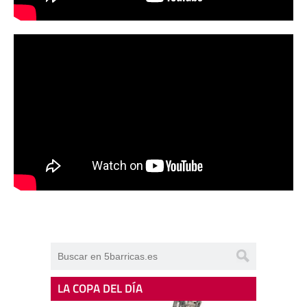
LA COPA DEL DÍA