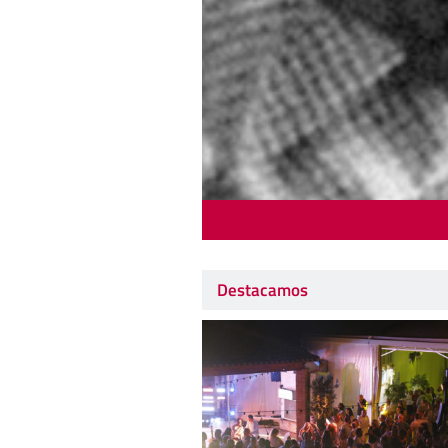
Destacamos