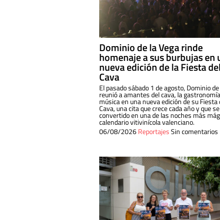
Dominio de la Vega rinde
homenaje a sus burbujas en 
nueva edición de la Fiesta de
Cava
El pasado sábado 1 de agosto, Dominio de
reunió a amantes del cava, la gastronomía
música en una nueva edición de su Fiesta 
Cava, una cita que crece cada año y que se
convertido en una de las noches más mági
calendario vitivinícola valenciano.
06/08/2026
Reportajes
Sin comentarios