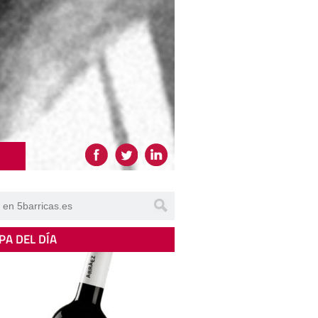
PA DEL DÍA