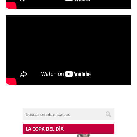
LA COPA DEL DÍA