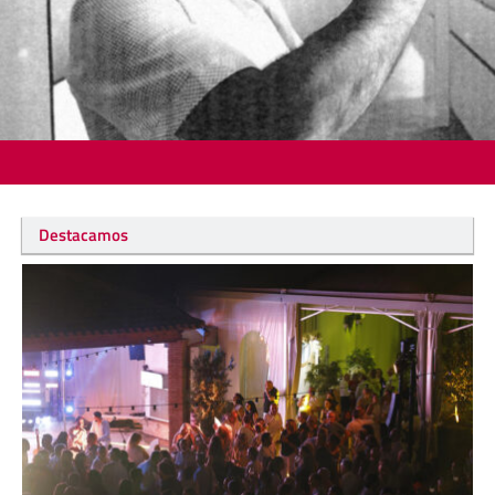
Destacamos