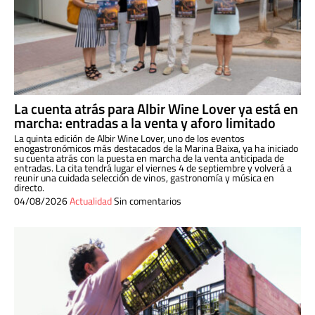
La cuenta atrás para Albir Wine Lover ya está en
marcha: entradas a la venta y aforo limitado
La quinta edición de Albir Wine Lover, uno de los eventos
enogastronómicos más destacados de la Marina Baixa, ya ha iniciado
su cuenta atrás con la puesta en marcha de la venta anticipada de
entradas. La cita tendrá lugar el viernes 4 de septiembre y volverá a
reunir una cuidada selección de vinos, gastronomía y música en
directo.
04/08/2026
Actualidad
Sin comentarios