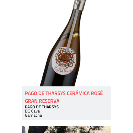
PAGO DE THARSYS CERÁMICA ROSÉ
GRAN RESERVA
PAGO DE THARSYS
DO Cava
Garnacha