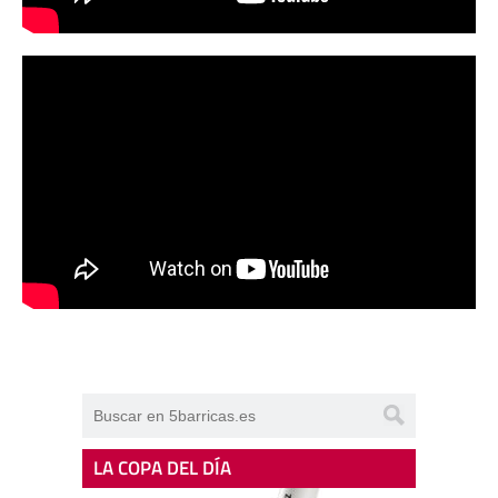
LA COPA DEL DÍA