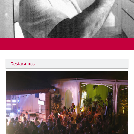
Destacamos