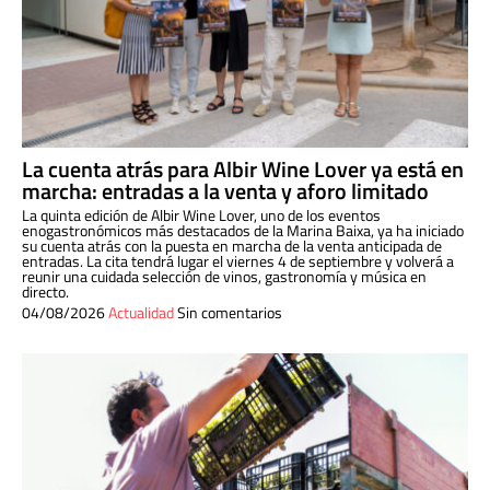
La cuenta atrás para Albir Wine Lover ya está en
marcha: entradas a la venta y aforo limitado
La quinta edición de Albir Wine Lover, uno de los eventos
enogastronómicos más destacados de la Marina Baixa, ya ha iniciado
su cuenta atrás con la puesta en marcha de la venta anticipada de
entradas. La cita tendrá lugar el viernes 4 de septiembre y volverá a
reunir una cuidada selección de vinos, gastronomía y música en
directo.
04/08/2026
Actualidad
Sin comentarios