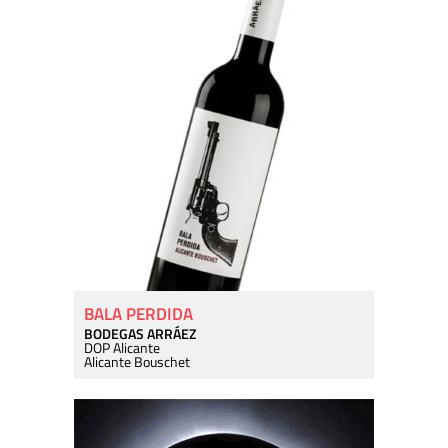
BALA PERDIDA
BODEGAS ARRÁEZ
DOP Alicante
Alicante Bouschet