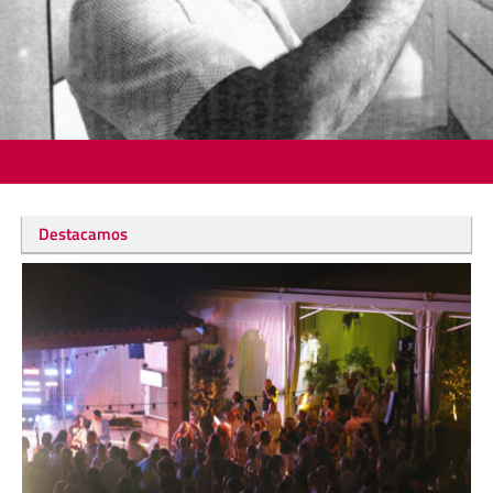
Destacamos