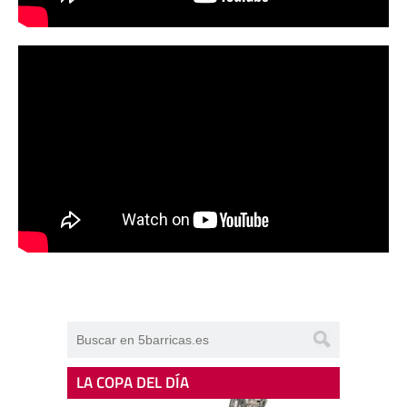
LA COPA DEL DÍA