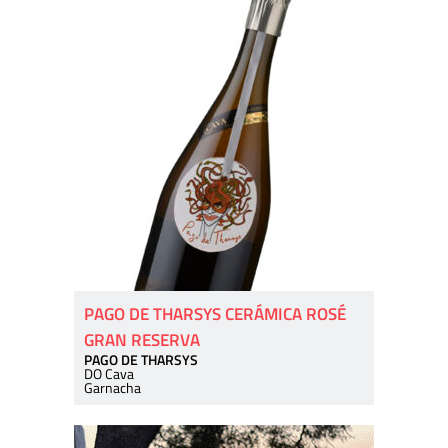
PAGO DE THARSYS CERÁMICA ROSÉ
GRAN RESERVA
PAGO DE THARSYS
DO Cava
Garnacha