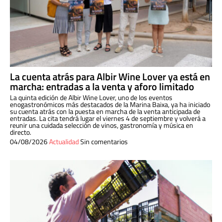
La cuenta atrás para Albir Wine Lover ya está en
marcha: entradas a la venta y aforo limitado
La quinta edición de Albir Wine Lover, uno de los eventos
enogastronómicos más destacados de la Marina Baixa, ya ha iniciado
su cuenta atrás con la puesta en marcha de la venta anticipada de
entradas. La cita tendrá lugar el viernes 4 de septiembre y volverá a
reunir una cuidada selección de vinos, gastronomía y música en
directo.
04/08/2026
Actualidad
Sin comentarios