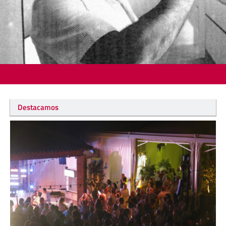
Destacamos