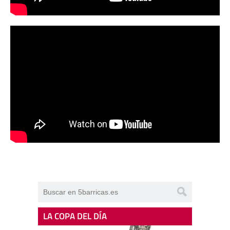
LA COPA DEL DÍA