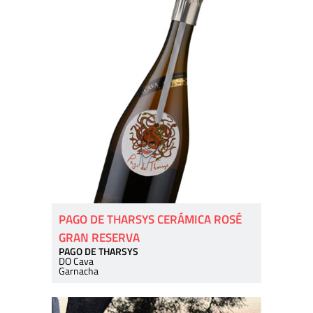
PAGO DE THARSYS CERÁMICA ROSÉ
GRAN RESERVA
PAGO DE THARSYS
DO Cava
Garnacha