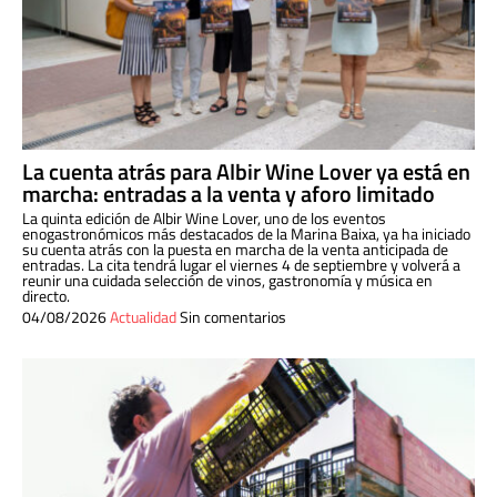
La cuenta atrás para Albir Wine Lover ya está en
marcha: entradas a la venta y aforo limitado
La quinta edición de Albir Wine Lover, uno de los eventos
enogastronómicos más destacados de la Marina Baixa, ya ha iniciado
su cuenta atrás con la puesta en marcha de la venta anticipada de
entradas. La cita tendrá lugar el viernes 4 de septiembre y volverá a
reunir una cuidada selección de vinos, gastronomía y música en
directo.
04/08/2026
Actualidad
Sin comentarios