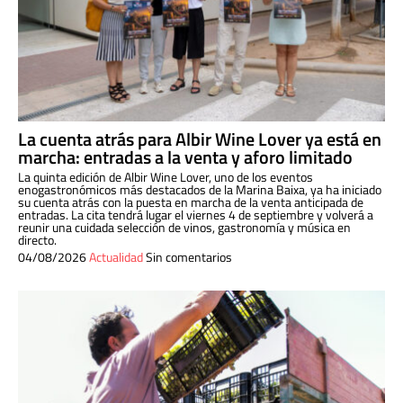
La cuenta atrás para Albir Wine Lover ya está en
marcha: entradas a la venta y aforo limitado
La quinta edición de Albir Wine Lover, uno de los eventos
enogastronómicos más destacados de la Marina Baixa, ya ha iniciado
su cuenta atrás con la puesta en marcha de la venta anticipada de
entradas. La cita tendrá lugar el viernes 4 de septiembre y volverá a
reunir una cuidada selección de vinos, gastronomía y música en
directo.
04/08/2026
Actualidad
Sin comentarios