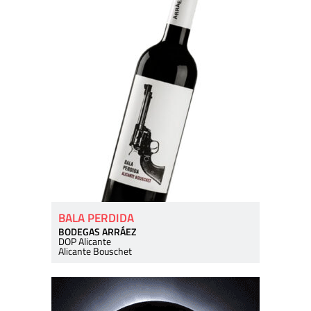
BALA PERDIDA
BODEGAS ARRÁEZ
DOP Alicante
Alicante Bouschet