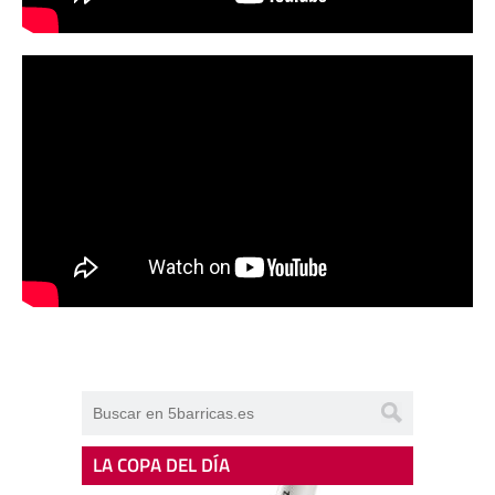
LA COPA DEL DÍA