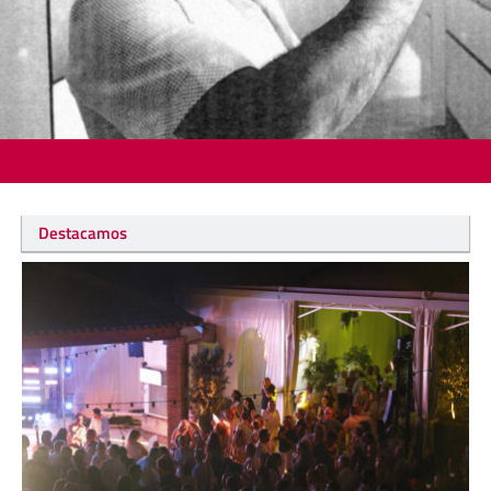
Destacamos