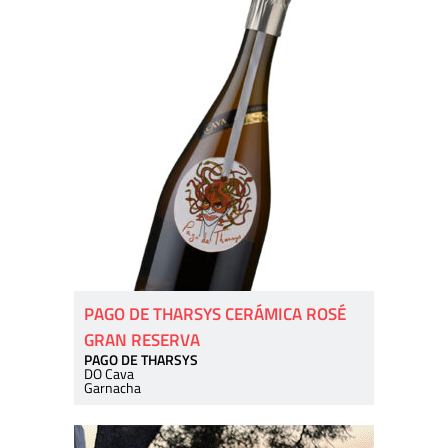
PAGO DE THARSYS CERÁMICA ROSÉ
GRAN RESERVA
PAGO DE THARSYS
DO Cava
Garnacha