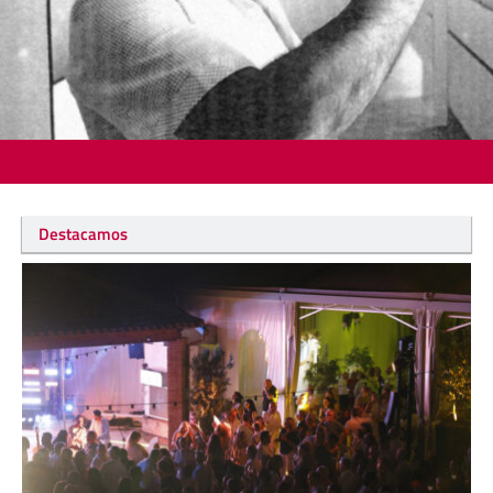
Destacamos