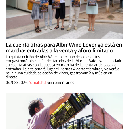
La cuenta atrás para Albir Wine Lover ya está en
marcha: entradas a la venta y aforo limitado
La quinta edición de Albir Wine Lover, uno de los eventos
enogastronómicos más destacados de la Marina Baixa, ya ha iniciado
su cuenta atrás con la puesta en marcha de la venta anticipada de
entradas. La cita tendrá lugar el viernes 4 de septiembre y volverá a
reunir una cuidada selección de vinos, gastronomía y música en
directo.
04/08/2026
Actualidad
Sin comentarios