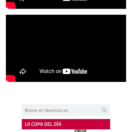
LA COPA DEL DÍA