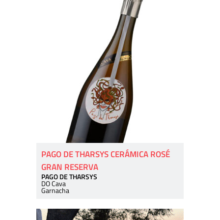
PAGO DE THARSYS CERÁMICA ROSÉ
GRAN RESERVA
PAGO DE THARSYS
DO Cava
Garnacha