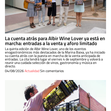
La cuenta atrás para Albir Wine Lover ya está en
marcha: entradas a la venta y aforo limitado
La quinta edición de Albir Wine Lover, uno de los eventos
enogastronómicos más destacados de la Marina Baixa, ya ha iniciado
su cuenta atrás con la puesta en marcha de la venta anticipada de
entradas. La cita tendrá lugar el viernes 4 de septiembre y volverá a
reunir una cuidada selección de vinos, gastronomía y música en
directo.
04/08/2026
Actualidad
Sin comentarios