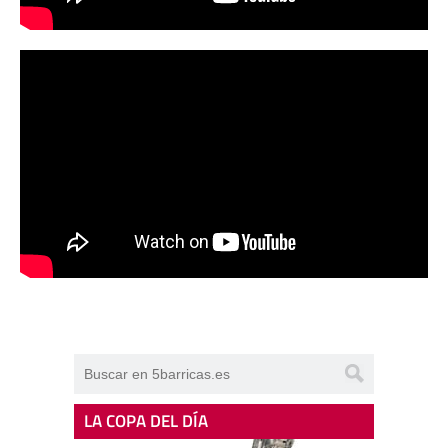
LA COPA DEL DÍA