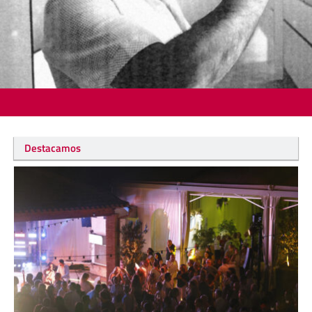
Destacamos