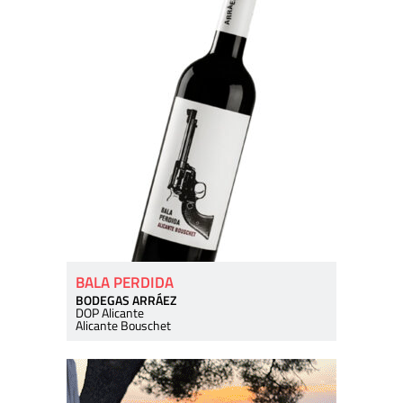
BALA PERDIDA
BODEGAS ARRÁEZ
DOP Alicante
Alicante Bouschet