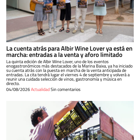
La cuenta atrás para Albir Wine Lover ya está en
marcha: entradas a la venta y aforo limitado
La quinta edición de Albir Wine Lover, uno de los eventos
enogastronómicos más destacados de la Marina Baixa, ya ha iniciado
su cuenta atrás con la puesta en marcha de la venta anticipada de
entradas. La cita tendrá lugar el viernes 4 de septiembre y volverá a
reunir una cuidada selección de vinos, gastronomía y música en
directo.
04/08/2026
Actualidad
Sin comentarios