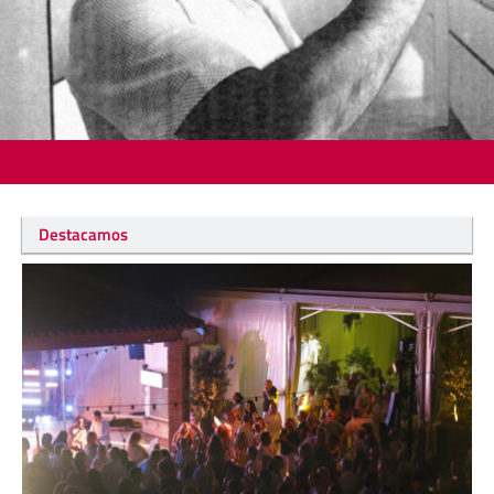
Destacamos