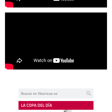
LA COPA DEL DÍA