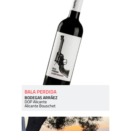
BALA PERDIDA
BODEGAS ARRÁEZ
DOP Alicante
Alicante Bouschet