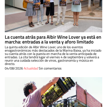
La cuenta atrás para Albir Wine Lover ya está en
marcha: entradas a la venta y aforo limitado
La quinta edición de Albir Wine Lover, uno de los eventos
enogastronómicos más destacados de la Marina Baixa, ya ha iniciado
su cuenta atrás con la puesta en marcha de la venta anticipada de
entradas. La cita tendrá lugar el viernes 4 de septiembre y volverá a
reunir una cuidada selección de vinos, gastronomía y música en
directo.
04/08/2026
Actualidad
Sin comentarios