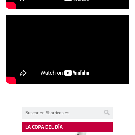
LA COPA DEL DÍA