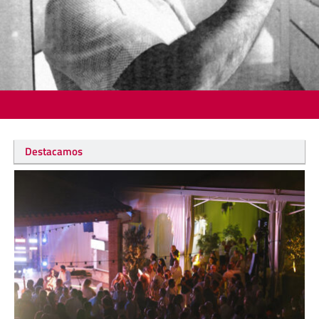
Destacamos