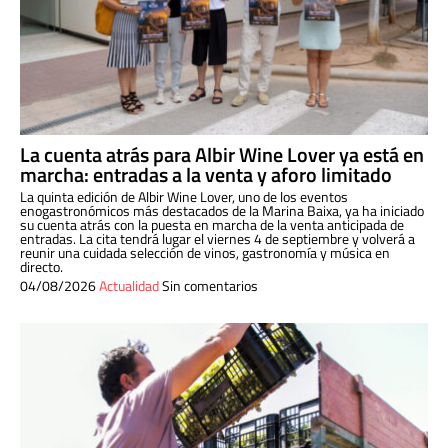
La cuenta atrás para Albir Wine Lover ya está en
marcha: entradas a la venta y aforo limitado
La quinta edición de Albir Wine Lover, uno de los eventos
enogastronómicos más destacados de la Marina Baixa, ya ha iniciado
su cuenta atrás con la puesta en marcha de la venta anticipada de
entradas. La cita tendrá lugar el viernes 4 de septiembre y volverá a
reunir una cuidada selección de vinos, gastronomía y música en
directo.
04/08/2026
Actualidad
Sin comentarios