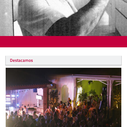
Destacamos