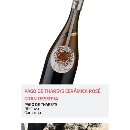
PAGO DE THARSYS CERÁMICA ROSÉ
GRAN RESERVA
PAGO DE THARSYS
DO Cava
Garnacha