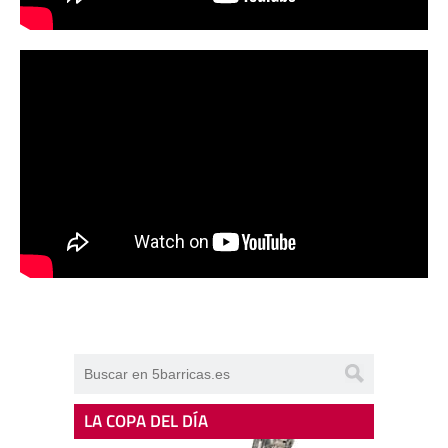
LA COPA DEL DÍA