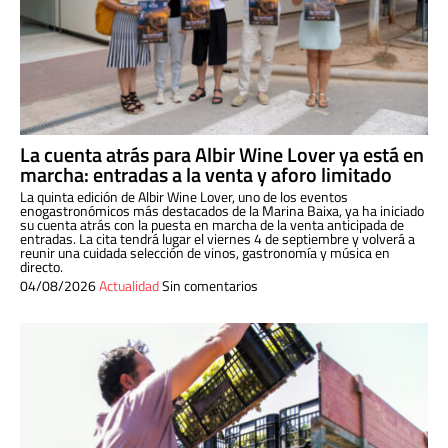
La cuenta atrás para Albir Wine Lover ya está en
marcha: entradas a la venta y aforo limitado
La quinta edición de Albir Wine Lover, uno de los eventos
enogastronómicos más destacados de la Marina Baixa, ya ha iniciado
su cuenta atrás con la puesta en marcha de la venta anticipada de
entradas. La cita tendrá lugar el viernes 4 de septiembre y volverá a
reunir una cuidada selección de vinos, gastronomía y música en
directo.
04/08/2026
Actualidad
Sin comentarios