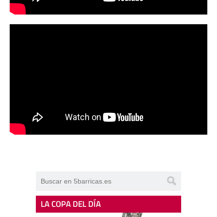
LA COPA DEL DÍA