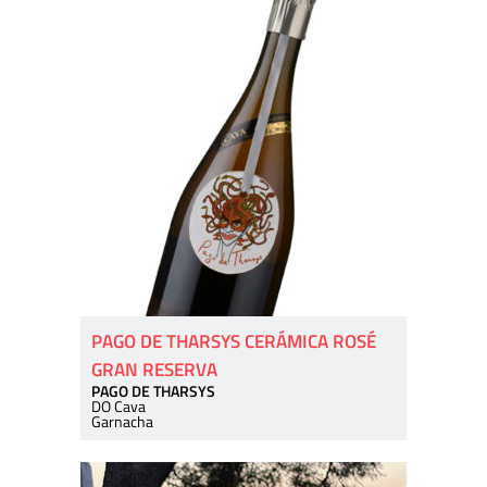
PAGO DE THARSYS CERÁMICA ROSÉ
GRAN RESERVA
PAGO DE THARSYS
DO Cava
Garnacha