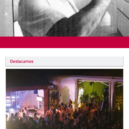
Destacamos