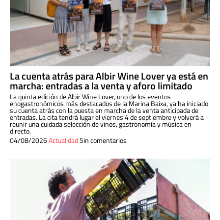
La cuenta atrás para Albir Wine Lover ya está en
marcha: entradas a la venta y aforo limitado
La quinta edición de Albir Wine Lover, uno de los eventos
enogastronómicos más destacados de la Marina Baixa, ya ha iniciado
su cuenta atrás con la puesta en marcha de la venta anticipada de
entradas. La cita tendrá lugar el viernes 4 de septiembre y volverá a
reunir una cuidada selección de vinos, gastronomía y música en
directo.
04/08/2026
Actualidad
Sin comentarios