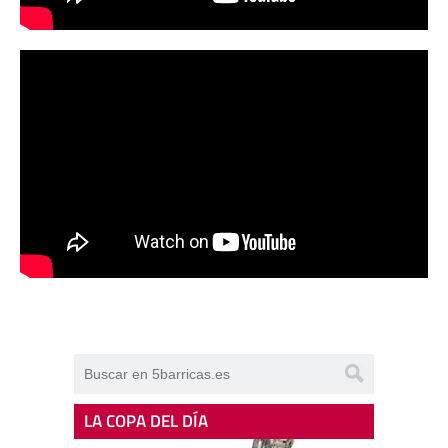
LA COPA DEL DÍA