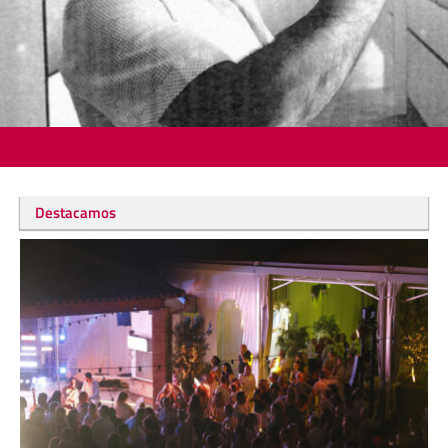
Destacamos