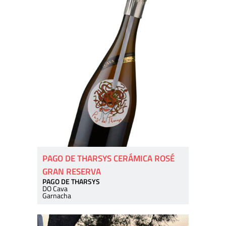
PAGO DE THARSYS CERÁMICA ROSÉ
GRAN RESERVA
PAGO DE THARSYS
DO Cava
Garnacha