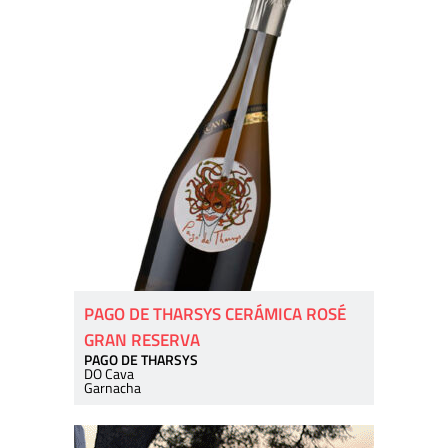
PAGO DE THARSYS CERÁMICA ROSÉ
GRAN RESERVA
PAGO DE THARSYS
DO Cava
Garnacha