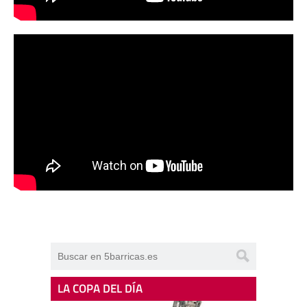
LA COPA DEL DÍA