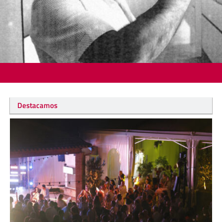
Destacamos