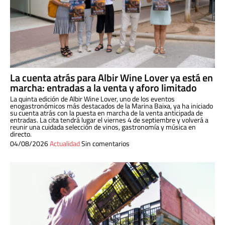
La cuenta atrás para Albir Wine Lover ya está en
marcha: entradas a la venta y aforo limitado
La quinta edición de Albir Wine Lover, uno de los eventos
enogastronómicos más destacados de la Marina Baixa, ya ha iniciado
su cuenta atrás con la puesta en marcha de la venta anticipada de
entradas. La cita tendrá lugar el viernes 4 de septiembre y volverá a
reunir una cuidada selección de vinos, gastronomía y música en
directo.
04/08/2026
Actualidad
Sin comentarios