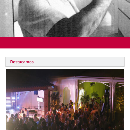
Destacamos