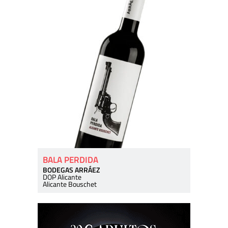
BALA PERDIDA
BODEGAS ARRÁEZ
DOP Alicante
Alicante Bouschet