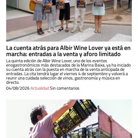
La cuenta atrás para Albir Wine Lover ya está en
marcha: entradas a la venta y aforo limitado
La quinta edición de Albir Wine Lover, uno de los eventos
enogastronómicos más destacados de la Marina Baixa, ya ha iniciado
su cuenta atrás con la puesta en marcha de la venta anticipada de
entradas. La cita tendrá lugar el viernes 4 de septiembre y volverá a
reunir una cuidada selección de vinos, gastronomía y música en
directo.
04/08/2026
Actualidad
Sin comentarios