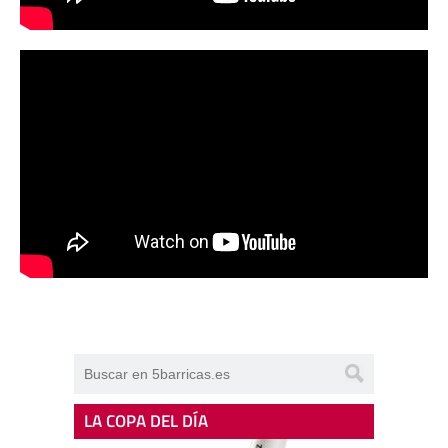
LA COPA DEL DÍA