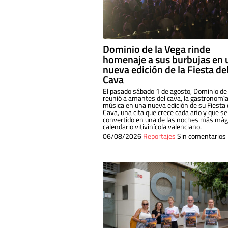
Dominio de la Vega rinde
homenaje a sus burbujas en 
nueva edición de la Fiesta de
Cava
El pasado sábado 1 de agosto, Dominio de
reunió a amantes del cava, la gastronomía
música en una nueva edición de su Fiesta 
Cava, una cita que crece cada año y que se
convertido en una de las noches más mági
calendario vitivinícola valenciano.
06/08/2026
Reportajes
Sin comentarios