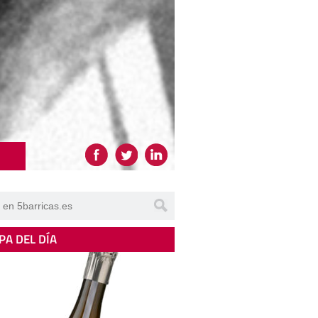
PA DEL DÍA