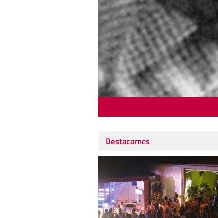
Destacamos