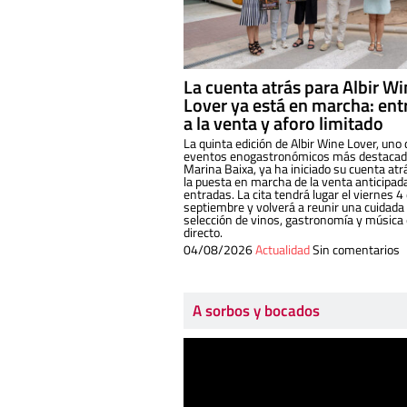
La cuenta atrás para Albir W
Lover ya está en marcha: ent
a la venta y aforo limitado
La quinta edición de Albir Wine Lover, uno 
eventos enogastronómicos más destacado
Marina Baixa, ya ha iniciado su cuenta atr
la puesta en marcha de la venta anticipad
entradas. La cita tendrá lugar el viernes 4
septiembre y volverá a reunir una cuidada
selección de vinos, gastronomía y música
directo.
04/08/2026
Actualidad
Sin comentarios
A sorbos y bocados