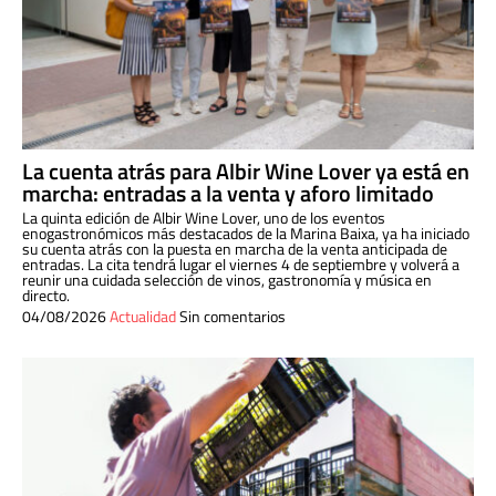
La cuenta atrás para Albir Wine Lover ya está en
marcha: entradas a la venta y aforo limitado
La quinta edición de Albir Wine Lover, uno de los eventos
enogastronómicos más destacados de la Marina Baixa, ya ha iniciado
su cuenta atrás con la puesta en marcha de la venta anticipada de
entradas. La cita tendrá lugar el viernes 4 de septiembre y volverá a
reunir una cuidada selección de vinos, gastronomía y música en
directo.
04/08/2026
Actualidad
Sin comentarios