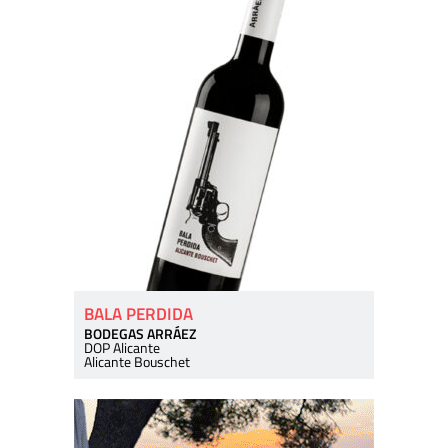
BALA PERDIDA
BODEGAS ARRÁEZ
DOP Alicante
Alicante Bouschet