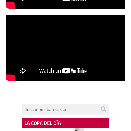
LA COPA DEL DÍA