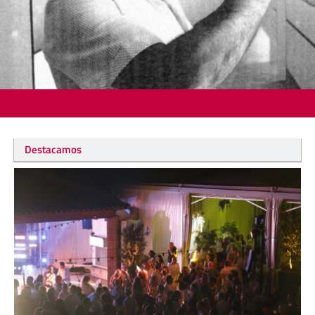
Destacamos